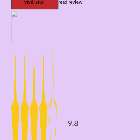
visit site
read review
9.8