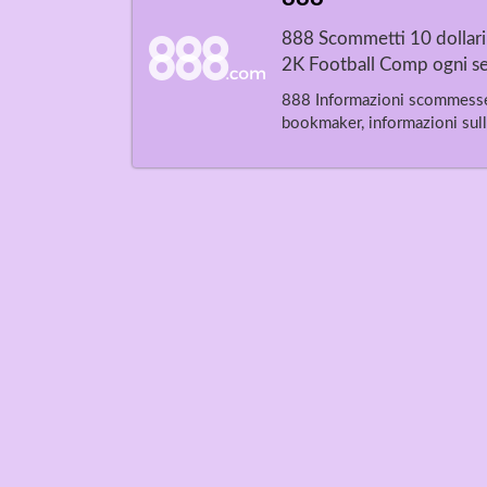
888 Scommetti 10 dollari 
2K Football Comp ogni s
888 Informazioni scommesse 
bookmaker, informazioni su