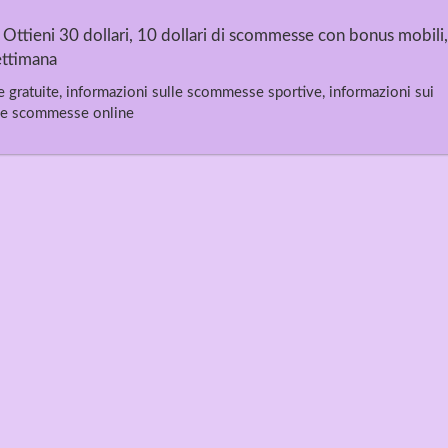
Ottieni 30 dollari, 10 dollari di scommesse con bonus mobili,
ettimana
gratuite, informazioni sulle scommesse sportive, informazioni sui
lle scommesse online