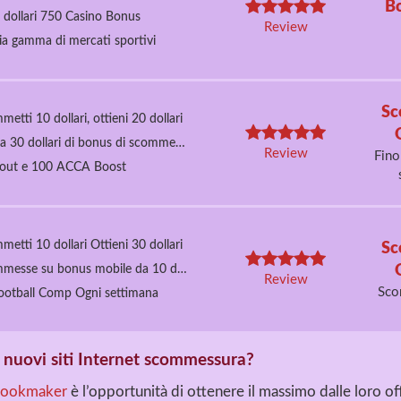
Bo
 dollari 750 Casino Bonus
Review
a gamma di mercati sportivi
Sc
etti 10 dollari, ottieni 20 dollari
 30 dollari di bonus di scommessa gratuita
Review
Fino
out e 100 ACCA Boost
etti 10 dollari Ottieni 30 dollari
Sc
esse su bonus mobile da 10 dollari
Review
Sco
ootball Comp Ogni settimana
 nuovi siti Internet scommessura?
bookmaker
è l’opportunità di ottenere il massimo dalle loro o