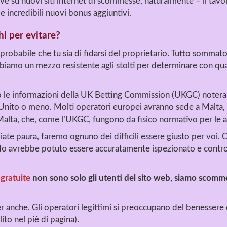
tive su nuovi siti internet di scommesse, naturalmente – il tavo
 incredibili nuovi bonus aggiuntivi.
hi per evitare?
è probabile che tu sia di fidarsi del proprietario. Tutto somm
iamo un mezzo resistente agli stolti per determinare con qua
tro le informazioni della UK Betting Commission (UKGC) noter
Unito o meno. Molti operatori europei avranno sede a Malta, 
alta, che, come l’UKGC, fungono da fisico normativo per le azi
te paura, faremo ognuno dei difficili essere giusto per voi. 
do avrebbe potuto essere accuratamente ispezionato e controll
gratuite
non sono solo gli utenti del sito web, siamo scomm
r anche. Gli operatori legittimi si preoccupano del benessere de
o nel piè di pagina).