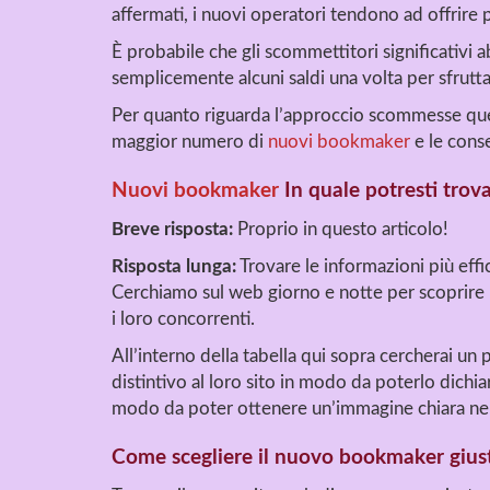
affermati, i nuovi operatori tendono ad offrire 
È probabile che gli scommettitori significativi
semplicemente alcuni saldi una volta per sfrutta
Per quanto riguarda l’approccio scommesse ques
maggior numero di
nuovi bookmaker
e le cons
Nuovi bookmaker
In quale potresti trova
Breve risposta:
Proprio in questo articolo!
Risposta lunga:
Trovare le informazioni più eff
Cerchiamo sul web giorno e notte per scoprire n
i loro concorrenti.
All’interno della tabella qui sopra cercherai un
distintivo al loro sito in modo da poterlo dich
modo da poter ottenere un’immagine chiara nei nu
Come scegliere il nuovo bookmaker giust