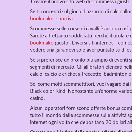
Trovare il nuovo sito web di scommessa giusto p
Se ti concentri sul gioco d’azzardo di calcioallo
bookmaker sportivo
Scommesse sulle corse di cavalli è ancora così 
Sarete altrettanto soddisfatti perché il titolar
bookmaker
giusto . Diversi siti internet – come
vedere una gara devi solo aver puntato su di es
Se si preferisce un profilo più ampio di eventi s
segmenti di mercato. Gli allibratori elencati nel
calcio, calcio e cricket a freccette, badminton 
Se, come molti scommettitori, vuoi vagare dai li
Black color Kind. Nonostante un’enorme varietà
casinò.
Alcuni operatori forniscono offerte bonus combi
tutto il mondo delle scommesse sulle attività spor
internet ogni volta che depositano 20 dollari all