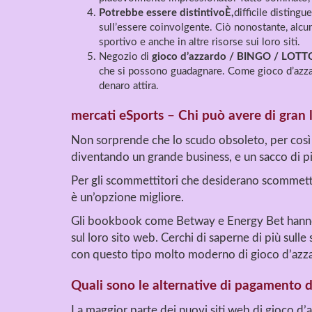
Potrebbe essere distintivoÈ,
difficile disting
sull’essere coinvolgente. Ciò nonostante, alcuni
sportivo e anche in altre risorse sui loro siti.
Negozio di
gioco d’azzardo / BINGO / LOTT
che si possono guadagnare. Come gioco d’azzard
denaro attira.
mercati eSports – Chi può avere di gran 
Non sorprende che lo scudo obsoleto, per così d
diventando un grande business, e un sacco di pi
Per gli scommettitori che desiderano scommett
è un’opzione migliore.
Gli bookbook come Betway e Energy Bet hanno 
sul loro sito web. Cerchi di saperne di più sul
con questo tipo molto moderno di gioco d’azz
Quali sono le alternative di pagamento d
La maggior parte dei nuovi siti web di gioco d’az