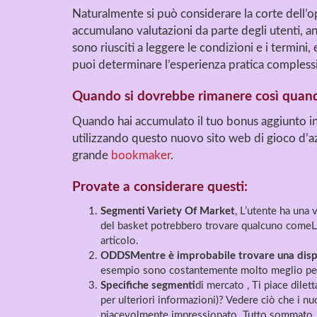
Naturalmente si può considerare la corte dell’opi
accumulano valutazioni da parte degli utenti, an
sono riusciti a leggere le condizioni e i termini
puoi determinare l’esperienza pratica complessi
Quando si dovrebbe rimanere così quand
Quando hai accumulato il tuo bonus aggiunto in
utilizzando questo nuovo sito web di gioco d’az
grande
bookmaker
.
Provate a considerare questi:
Segmenti Variety Of Market
, L’utente ha una
del basket potrebbero trovare qualcuno comeLadb
articolo.
ODDSMentre è improbabile trovare una dispa
esempio sono costantemente molto meglio per 
Specifiche segmenti
di mercato , Ti piace dile
per ulteriori informazioni)? Vedere ciò che i nu
piacevolmente impressionato. Tutto sommato, la