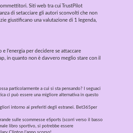
ommettitori. Siti web tra cui TrustPilot
anza di setacciare gli autori sconvolti che non
ezie giustificano una valutazione di 1 legenda,
e l’energia per decidere se attaccare
ap, in quanto non è davvero meglio stare con il
ssa particolarmente a cui si sta pensando? I seguaci
ica ci può essere una migliore alternativa in questo
liori intorno ai preferiti degli estranei. Bet365per
 grande sulle scommesse eSports (scorri verso il basso
rmale libro sportivo, si potrebbe essere
lary Clinton l’anno scorso!