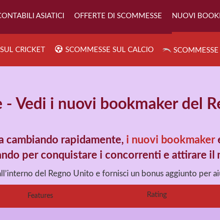
CONTABILI ASIATICI
OFFERTE DI SCOMMESSE
NUOVI BOO
SUL CRICKET
SCOMMESSE SUL CALCIO
SCOMMESSE 
e - Vedi i nuovi bookmaker del 
ta cambiando rapidamente,
i nuovi bookmaker
e
 per conquistare i concorrenti e attirare il m
ll’interno del Regno Unito e fornisci un bonus aggiunto per aiu
Rating
Features