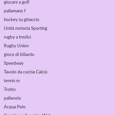
giocare a golf
pallamano f
hockey su ghiaccio
Unità motoria Sporting
rugby a tredici
Rugby Union
gioco di biliardo
Speedway
Tavolo da cucina Calcio
tennis m
Trotto
pallavolo
Acqua Polo