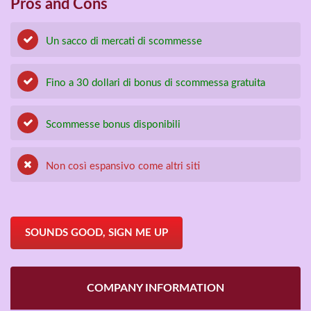
Pros and Cons
Un sacco di mercati di scommesse
Fino a 30 dollari di bonus di scommessa gratuita
Scommesse bonus disponibili
Non così espansivo come altri siti
SOUNDS GOOD, SIGN ME UP
COMPANY INFORMATION