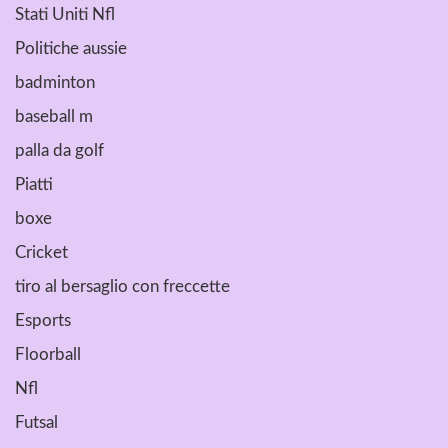
Stati Uniti Nfl
Politiche aussie
badminton
baseball m
palla da golf
Piatti
boxe
Cricket
tiro al bersaglio con freccette
Esports
Floorball
Nfl
Futsal