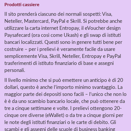
Prodotti cassiere
Il sito prenderà ciascuno dei normali sospetti: Visa,
Neteller, Mastercard, PayPal e Skrill. Si potrebbe anche
utilizzare la carta internet Entropay, il eVoucher design
Paysafecard (ora così come Ukash) e gli swap di istituti
bancari localizzati. Questi sono in genere tutti bene per
costruire – per i prelievi è veramente facile da usare
semplicemente Visa, Skrill, Neteller, Entropay e PayPal
trasferimenti di istituto finanziario di base e assegni
personali.
Il livello minimo che si può emettere un anticipo è di 20
dollari, questo è anche l’importo minimo svantaggio. La
maggior parte dei depositi sono facili – l’unico che non lo
è è da uno scambio bancario locale, che può ottenere da
tre a cinque settimane e volte. I prelievi ottengono 20-
cinque ore diverse (eWallet) o da tre a cinque giorni per
le note degli istituti finanziari o le carte di debito. Gli
scambi e gli assegni delle scuole di business banking