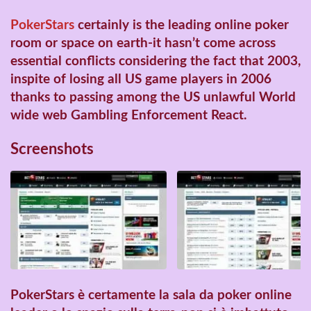
PokerStars
certainly is the leading online poker
room or space on earth-it hasn’t come across
essential conflicts considering the fact that 2003,
inspite of losing all US game players in 2006
thanks to passing among the US unlawful World
wide web Gambling Enforcement React.
Screenshots
PokerStars è certamente la sala da poker online