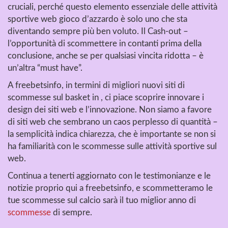
cruciali, perché questo elemento essenziale delle attività
sportive web gioco d’azzardo è solo uno che sta
diventando sempre più ben voluto. Il Cash-out –
l’opportunità di scommettere in contanti prima della
conclusione, anche se per qualsiasi vincita ridotta – è
un’altra “must have”.
A freebetsinfo, in termini di migliori nuovi siti di
scommesse sul basket in , ci piace scoprire innovare i
design dei siti web e l’innovazione. Non siamo a favore
di siti web che sembrano un caos perplesso di quantità –
la semplicità indica chiarezza, che è importante se non si
ha familiarità con le scommesse sulle attività sportive sul
web.
Continua a tenerti aggiornato con le testimonianze e le
notizie proprio qui a freebetsinfo, e scommetteramo le
tue scommesse sul calcio sarà il tuo miglior anno di
scommesse
di sempre.