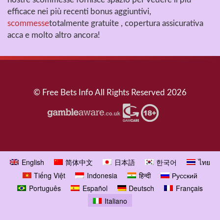
efficace nei più recenti bonus aggiuntivi,
scommesse
totalmente gratuite , copertura assicurativa
acca e molto altro ancora!
© Free Bets Info All Rights Reserved 2026
English
简体中文
日本語
한국어
ไทย
Tiếng Việt
Indonesia
हिन्दी
Русский
Português
Español
Deutsch
Français
Italiano