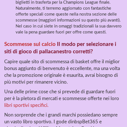
biglietti in trasferta per la Champions League finale.
Naturalmente, ti terremo aggiornato con fantastiche
offerte speciali come queste nella nostra sezione delle
scommesse (maggiori informazioni su questo più avanti).
Nel caso in cui siete in omaggi tradizionali la sua davvero
vale la pena guardare fuori per offre come questi.
Scommesse sul calcio
Il modo per selezionare i
siti di gioco di pallacanestro corretti?
Capire quale sito di scommessa di basket offre il miglior
bonus aggiunto di benvenuto è eccellente, ma una volta
che la promozione originale è esaurita, avrai bisogno di
più motivi per rimanere vicino.
Una delle prime cose che si prevede di guardare fuori
per è la pletora di mercati e scommesse offerte nei loro
libri sportivi specifici.
Non sorprende che i grandi marchi possiedano sempre
un vasto libro sportivo. I gode dinbspBet365 e