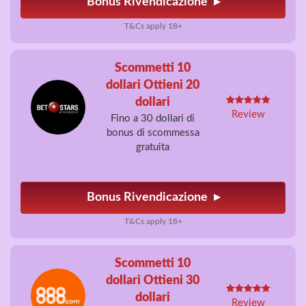
Bonus Rivendicazione
T&Cs apply 18+
Scommetti 10
dollari Ottieni 20
dollari
Review
Fino a 30 dollari di
bonus di scommessa
gratuita
Bonus Rivendicazione
T&Cs apply 18+
Scommetti 10
dollari Ottieni 30
dollari
Review