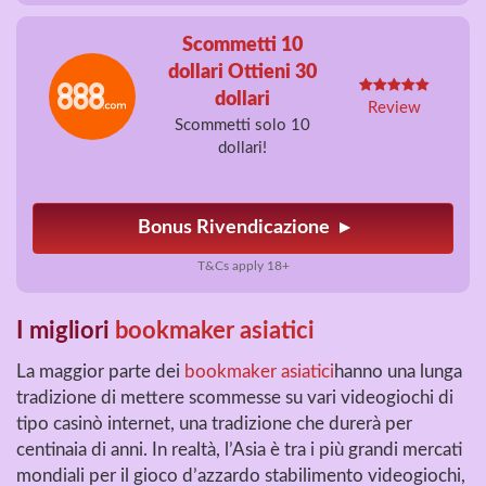
Scommetti 10
dollari Ottieni 30
dollari
Review
Scommetti solo 10
dollari!
Bonus Rivendicazione
T&Cs apply 18+
I migliori
bookmaker asiatici
La maggior parte dei
bookmaker asiatici
hanno una lunga
tradizione di mettere scommesse su vari videogiochi di
tipo casinò internet, una tradizione che durerà per
centinaia di anni. In realtà, l’Asia è tra i più grandi mercati
mondiali per il gioco d’azzardo stabilimento videogiochi,