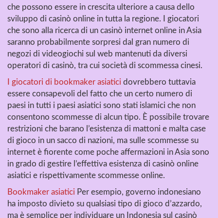
che possono essere in crescita ulteriore a causa dello
sviluppo di casinò online in tutta la regione. I giocatori
che sono alla ricerca di un casinò internet online in Asia
saranno probabilmente sorpresi dal gran numero di
negozi di videogiochi sul web mantenuti da diversi
operatori di casinò, tra cui società di scommessa cinesi.
I giocatori di bookmaker asiatici
dovrebbero tuttavia
essere consapevoli del fatto che un certo numero di
paesi in tutti i paesi asiatici sono stati islamici che non
consentono scommesse di alcun tipo. È possibile trovare
restrizioni che barano l’esistenza di mattoni e malta case
di gioco in un sacco di nazioni, ma sulle scommesse su
internet è fiorente come poche affermazioni in Asia sono
in grado di gestire l’effettiva esistenza di casinò online
asiatici e rispettivamente scommesse online.
Bookmaker asiatici
Per esempio, governo indonesiano
ha imposto divieto su qualsiasi tipo di gioco d’azzardo,
ma è semplice per individuare un Indonesia sul casinò