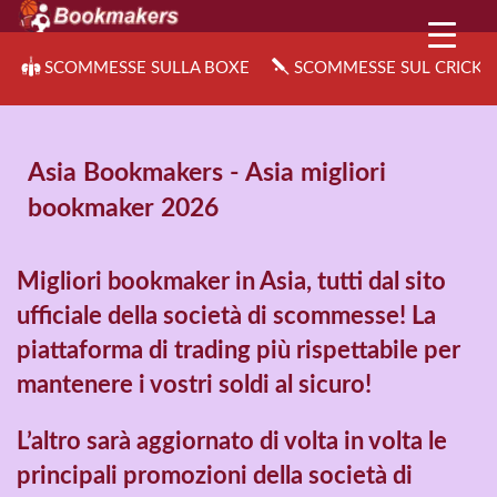
SCOMMESSE SULLA BOXE
SCOMMESSE SUL CRICKE
Asia Bookmakers - Asia migliori
bookmaker 2026
Migliori bookmaker in Asia, tutti dal sito
ufficiale della società di scommesse! La
piattaforma di trading più rispettabile per
mantenere i vostri soldi al sicuro!
L’altro sarà aggiornato di volta in volta le
principali promozioni della società di