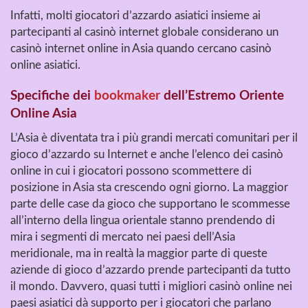
Infatti, molti giocatori d’azzardo asiatici insieme ai
partecipanti al casinò internet globale considerano un
casinò internet online in Asia quando cercano casinò
online asiatici.
Specifiche dei
bookmaker
dell’Estremo Oriente
Online Asia
L’Asia è diventata tra i più grandi mercati comunitari per il
gioco d’azzardo su Internet e anche l’elenco dei casinò
online in cui i giocatori possono scommettere di
posizione in Asia sta crescendo ogni giorno. La maggior
parte delle case da gioco che supportano le scommesse
all’interno della lingua orientale stanno prendendo di
mira i segmenti di mercato nei paesi dell’Asia
meridionale, ma in realtà la maggior parte di queste
aziende di gioco d’azzardo prende partecipanti da tutto
il mondo. Davvero, quasi tutti i migliori casinò online nei
paesi asiatici dà supporto per i giocatori che parlano