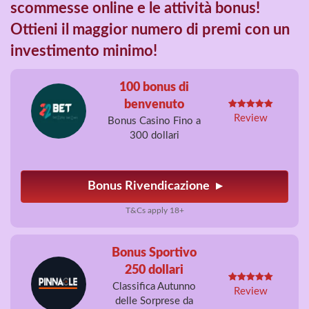
scommesse online e le attività bonus!
Ottieni il maggior numero di premi con un
investimento minimo!
100 bonus di
benvenuto
Review
Bonus Casino Fino a
300 dollari
Bonus Rivendicazione
T&Cs apply 18+
Bonus Sportivo
250 dollari
Classifica Autunno
Review
delle Sorprese da