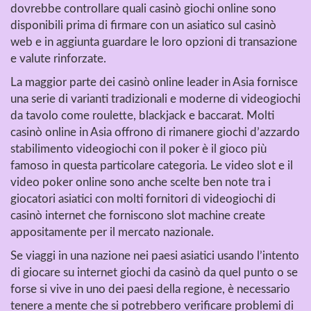
dovrebbe controllare quali casinò giochi online sono
disponibili prima di firmare con un asiatico sul casinò
web e in aggiunta guardare le loro opzioni di transazione
e valute rinforzate.
La maggior parte dei casinò online leader in Asia fornisce
una serie di varianti tradizionali e moderne di videogiochi
da tavolo come roulette, blackjack e baccarat. Molti
casinò online in Asia offrono di rimanere giochi d’azzardo
stabilimento videogiochi con il poker è il gioco più
famoso in questa particolare categoria. Le video slot e il
video poker online sono anche scelte ben note tra i
giocatori asiatici con molti fornitori di videogiochi di
casinò internet che forniscono slot machine create
appositamente per il mercato nazionale.
Se viaggi in una nazione nei paesi asiatici usando l’intento
di giocare su internet giochi da casinò da quel punto o se
forse si vive in uno dei paesi della regione, è necessario
tenere a mente che si potrebbero verificare problemi di