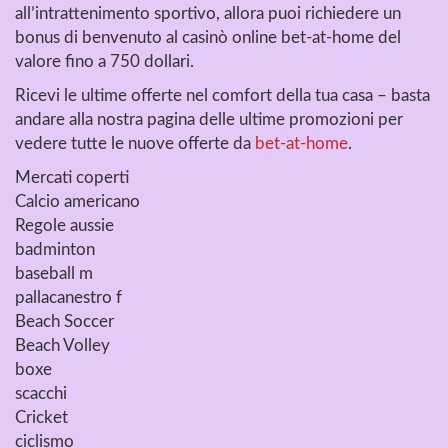
all’intrattenimento sportivo, allora puoi richiedere un
bonus di benvenuto al casinò online bet-at-home del
valore fino a 750 dollari.
Ricevi le ultime offerte nel comfort della tua casa – basta
andare alla nostra pagina delle ultime promozioni per
vedere tutte le nuove offerte da
bet-at-home
.
Mercati coperti
Calcio americano
Regole aussie
badminton
baseball m
pallacanestro f
Beach Soccer
Beach Volley
boxe
scacchi
Cricket
ciclismo