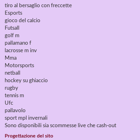
tiro al bersaglio con freccette
Esports
gioco del calcio
Futsall
golf m
pallamano f
lacrosse m inv
Mma
Motorsports
netball
hockey su ghiaccio
rugby
tennis m
Ufc
pallavolo
sport mpl invernali
Sono disponibili sia scommesse live che cash-out
Progettazione del sito