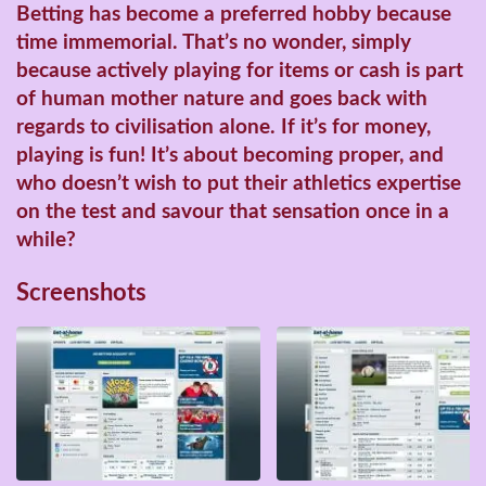
Betting has become a preferred hobby because
time immemorial. That’s no wonder, simply
because actively playing for items or cash is part
of human mother nature and goes back with
regards to civilisation alone. If it’s for money,
playing is fun! It’s about becoming proper, and
who doesn’t wish to put their athletics expertise
on the test and savour that sensation once in a
while?
Screenshots