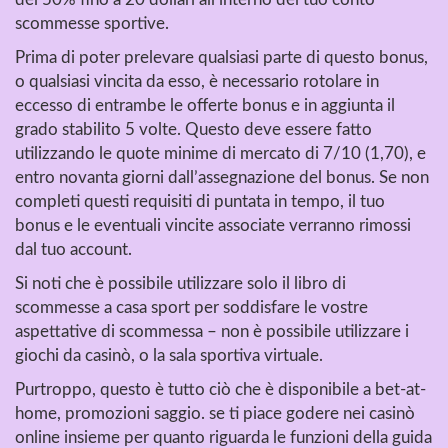
scommesse sportive.
Prima di poter prelevare qualsiasi parte di questo bonus,
o qualsiasi vincita da esso, è necessario rotolare in
eccesso di entrambe le offerte bonus e in aggiunta il
grado stabilito 5 volte. Questo deve essere fatto
utilizzando le quote minime di mercato di 7/10 (1,70), e
entro novanta giorni dall’assegnazione del bonus. Se non
completi questi requisiti di puntata in tempo, il tuo
bonus e le eventuali vincite associate verranno rimossi
dal tuo account.
Si noti che è possibile utilizzare solo il libro di
scommesse a casa sport per soddisfare le vostre
aspettative di scommessa – non è possibile utilizzare i
giochi da casinò, o la sala sportiva virtuale.
Purtroppo, questo è tutto ciò che è disponibile a bet-at-
home, promozioni saggio. se ti piace godere nei casinò
online insieme per quanto riguarda le funzioni della guida