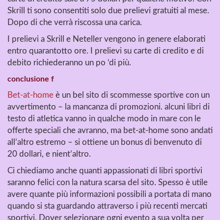
Skrill ti sono consentiti solo due prelievi gratuiti al mese.
Dopo di che verrà riscossa una carica.
I prelievi a Skrill e Neteller vengono in genere elaborati
entro quarantotto ore. I prelievi su carte di credito e di
debito richiederanno un po ‘di più.
conclusione f
Bet-at-home
è un bel sito di scommesse sportive con un
avvertimento – la mancanza di promozioni. alcuni libri di
testo di atletica vanno in qualche modo in mare con le
offerte speciali che avranno, ma bet-at-home sono andati
all’altro estremo – si ottiene un bonus di benvenuto di
20 dollari, e nient’altro.
Ci chiediamo anche quanti appassionati di libri sportivi
saranno felici con la natura scarsa del sito. Spesso è utile
avere quante più informazioni possibili a portata di mano
quando si sta guardando attraverso i più recenti mercati
sportivi. Dover selezionare ogni evento a sua volta per