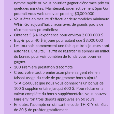
rythme rapide où vous pourriez gagner d’énormes prix en
quelques minutes. Maintenant, jouer activement Spin Go
pourrait vous web une vue-popping $3,000,000!
Vous êtes en mesure d’effectuer deux modèles minimaux
Whirl Go aujourd’hui, chacun avec de grands pools de
récompenses potentielles:
Obtenez 5 $ à l’expérience pour environ 2 000 000 $
Buy-in pour 40 $ à jouer pour autant que $3,000,000
Les tournois commencent une fois que trois joueurs sont
autorisés. Ensuite, il suffit de regarder le spinner au milieu
du bureau pour voir combien de fonds vous pourriez
gagner.
100 Première prestation d’acompte
Créez votre tout premier acompte en argent réel en
faisant usage du code de programme bonus ajouté
‘STARS600’, et que nous vous donnerons un bonus de
100 $ supplémentaire jusqu’à 600 $. Pour réclamer la
valeur complète du bonus supplémentaire, vous pouvez
faire environ trois dépôts approuvés en 60 jours.
En outre, l’acompte en utilisant le code ‘THIRTY’ et l’état
de 30 $ de profiter gratuitement.