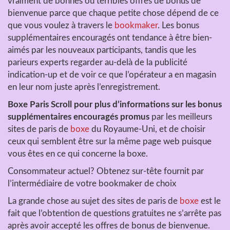
vraiment de bonnes ou terribles offres de bonus de
bienvenue parce que chaque petite chose dépend de ce
que vous voulez à travers le
bookmaker
. Les bonus
supplémentaires encouragés ont tendance à être bien-
aimés par les nouveaux participants, tandis que les
parieurs experts regarder au-delà de la publicité
indication-up et de voir ce que l’opérateur a en magasin
en leur nom juste après l’enregistrement.
Boxe Paris Scroll pour plus d’informations sur les bonus
supplémentaires encouragés promus
par les meilleurs
sites de paris de
boxe
du Royaume-Uni, et de choisir
ceux qui semblent être sur la même page web puisque
vous êtes en ce qui concerne la boxe.
Consommateur actuel? Obtenez sur-tête fournit par
l’intermédiaire de votre bookmaker de choix
La grande chose au sujet des sites de paris de
boxe
est le
fait que l’obtention de questions gratuites ne s’arrête pas
après avoir accepté les offres de bonus de bienvenue.