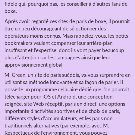
fidèle qui, pourquoi pas, les conseiller à d’autres fans de
boxe.
Après avoir regardé ces sites de paris de boxe, il pourrait
être un peu décourageant de sélectionner des
opérateurs moins connus. Mais rappelez-vous, les petits
bookmakers veulent compenser leur arrière-plan
insuffisant et l’expertise, donc ils vont payer beaucoup
plus d’attention sur les campagnes ainsi que leur
approvisionnement global.
M. Green, un site de paris suédois, va vous surprendre en
utilisant sa méthode innovante et sa façon de parier. Il
possède un programme cellulaire dédié que l’on pourrait
télécharger pour iOS et Android, une conception
soignée, site Web réceptif, paris en direct, une options
importante d’activités sportives et de choix de paris,
différents styles d’accumulateurs, et les paris non
traditionnels alternatives (par exemple, avec M.
Respectueux de l’environnement, vous pouvez