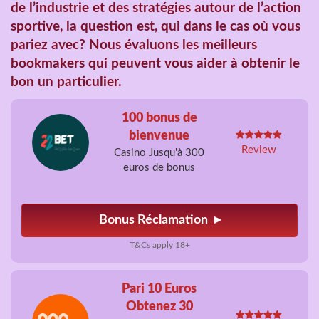
de l’industrie et des stratégies autour de l’action
sportive, la question est, qui dans le cas où vous
pariez avec? Nous évaluons les meilleurs
bookmakers qui peuvent vous aider à obtenir le
bon un particulier.
100 bonus de
bienvenue
Review
Casino Jusqu'à 300
euros de bonus
Bonus Réclamation
T&Cs apply 18+
Pari 10 Euros
Obtenez 30