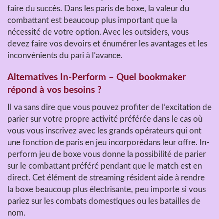
faire du succès. Dans les paris de boxe, la valeur du
combattant est beaucoup plus important que la
nécessité de votre option. Avec les outsiders, vous
devez faire vos devoirs et énumérer les avantages et les
inconvénients du pari à l’avance.
Alternatives In-Perform – Quel bookmaker
répond à vos besoins ?
Il va sans dire que vous pouvez profiter de l’excitation de
parier sur votre propre activité préférée dans le cas où
vous vous inscrivez avec les grands opérateurs qui ont
une fonction de paris en jeu incorporédans leur offre. In-
perform jeu de boxe vous donne la possibilité de parier
sur le combattant préféré pendant que le match est en
direct. Cet élément de streaming résident aide à rendre
la boxe beaucoup plus électrisante, peu importe si vous
pariez sur les combats domestiques ou les batailles de
nom.