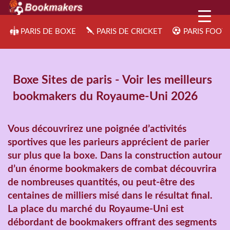
PARIS DE BOXE
PARIS DE CRICKET
PARIS FOOT
Boxe Sites de paris - Voir les meilleurs
bookmakers du Royaume-Uni 2026
Vous découvrirez une poignée d’activités
sportives que les parieurs apprécient de parier
sur plus que la boxe. Dans la construction autour
d’un énorme bookmakers de combat découvrira
de nombreuses quantités, ou peut-être des
centaines de milliers misé dans le résultat final.
La place du marché du Royaume-Uni est
débordant de bookmakers offrant des segments