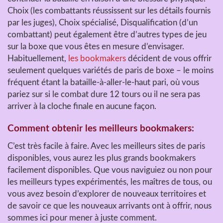
Choix (les combattants réussissent sur les détails fournis
par les juges), Choix spécialisé, Disqualification (d’un
combattant) peut également être d’autres types de jeu
sur la boxe que vous êtes en mesure d’envisager.
Habituellement,
les bookmakers
décident de vous offrir
seulement quelques variétés de paris de boxe – le moins
fréquent étant la bataille-à-aller-le-haut pari, où vous
pariez sur si le combat dure 12 tours ou il ne sera pas
arriver à la cloche finale en aucune façon.
Comment obtenir les meilleurs bookmakers:
C’est très facile à faire. Avec les meilleurs sites de paris
disponibles, vous aurez les plus grands bookmakers
facilement disponibles. Que vous naviguiez ou non pour
les meilleurs types expérimentés, les maîtres de tous, ou
vous avez besoin d’explorer de nouveaux territoires et
de savoir ce que les nouveaux arrivants ont à offrir, nous
sommes ici pour mener à juste comment.