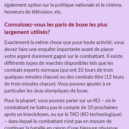
également option sur la politique nationale et le cinéma,
honneurs de télévision, etc.
Connaissez-vous les paris de boxe les plus
largement utilisés?
Exactement la même chose que pour toute activité, vous
devez faire une enquête importante avant de placer
votre argent durement gagné sur le combattant. Il existe
différents types de marchés disponibles tels que les
combats experts normaux (qui ont 10 tours de trois
quelques minutes chacun) ou des combats titre (12 tours
de trois minutes chacun). Vous pouvez ajouter à ce
particulier les Jeux olympiques de boxe.
Pour la plupart, vous pouvez parier sur un KO – où le
combattant ne battra pas le compte de 10 prochaines
après un knockdown, ou sur le TKO (KO technologique)
– dans lequel le combattant n’est pas en mesure de
continuer la bataille en raison d’une blessure physique.