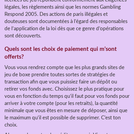
légales, les règlements ainsi que les normes Gambling
Respond 2005. Des actions de paris illégales et
douteuses sont documentées à l’égard des responsables
de l’application de la loi dès que ce genre d’opérations
sont découverts.
Quels sont les choix de paiement qui m’sont
offerts?
Vous vous rendrez compte que les plus grands sites de
jeu de boxe prendre toutes sortes de stratégies de
transaction afin que vous puissiez faire un dépôt ou
retirer vos fonds avec. Choisissez le plus pratique pour
vous en fonction du temps qu’il faut pour vos fonds pour
arriver à votre compte (pour les retraits), la quantité
minimale que vous êtes en mesure de déposer, ainsi que
le maximum qu’il est possible de supprimer. C’est ton
choix.