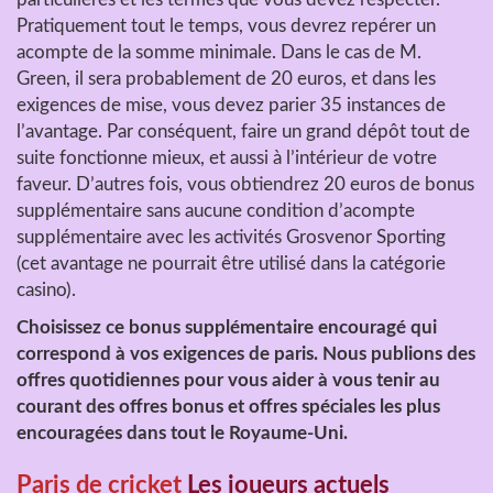
Pratiquement tout le temps, vous devrez repérer un
acompte de la somme minimale. Dans le cas de M.
Green, il sera probablement de 20 euros, et dans les
exigences de mise, vous devez parier 35 instances de
l’avantage. Par conséquent, faire un grand dépôt tout de
suite fonctionne mieux, et aussi à l’intérieur de votre
faveur. D’autres fois, vous obtiendrez 20 euros de bonus
supplémentaire sans aucune condition d’acompte
supplémentaire avec les activités Grosvenor Sporting
(cet avantage ne pourrait être utilisé dans la catégorie
casino).
Choisissez ce bonus supplémentaire encouragé qui
correspond à vos exigences de paris. Nous publions des
offres quotidiennes pour vous aider à vous tenir au
courant des offres bonus et offres spéciales les plus
encouragées dans tout le Royaume-Uni.
Paris de cricket
Les joueurs actuels