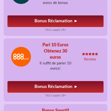
euros de bonus
Bonus Réclamation
T&Cs apply 18+
Pari 10 Euros
Obtenez 30
euros
Review
Il suffit de parier 10
euros!
Bonus Réclamation
T&Cs apply 18+
Bonus Sportif