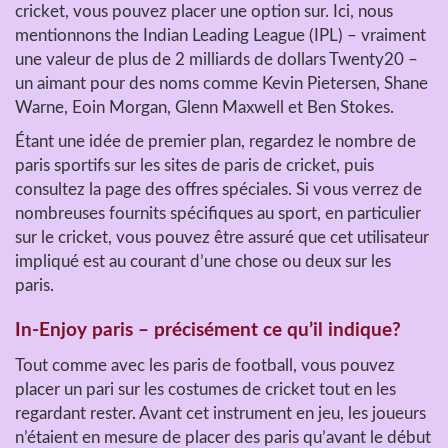
cricket, vous pouvez placer une option sur. Ici, nous
mentionnons the Indian Leading League (IPL) – vraiment
une valeur de plus de 2 milliards de dollars Twenty20 –
un aimant pour des noms comme Kevin Pietersen, Shane
Warne, Eoin Morgan, Glenn Maxwell et Ben Stokes.
Étant une idée de premier plan, regardez le nombre de
paris sportifs sur les sites de paris de cricket, puis
consultez la page des offres spéciales. Si vous verrez de
nombreuses fournits spécifiques au sport, en particulier
sur le cricket, vous pouvez être assuré que cet utilisateur
impliqué est au courant d’une chose ou deux sur les
paris.
In-Enjoy paris – précisément ce qu’il indique?
Tout comme avec les paris de football, vous pouvez
placer un pari sur les costumes de cricket tout en les
regardant rester. Avant cet instrument en jeu, les joueurs
n’étaient en mesure de placer des paris qu’avant le début