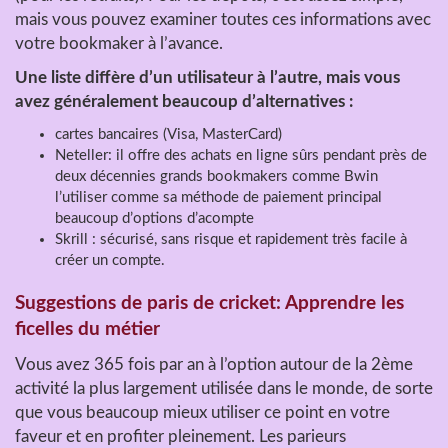
mais vous pouvez examiner toutes ces informations avec
votre bookmaker à l’avance.
Une liste diffère d’un utilisateur à l’autre, mais vous
avez généralement beaucoup d’alternatives :
cartes bancaires (Visa, MasterCard)
Neteller: il offre des achats en ligne sûrs pendant près de
deux décennies grands bookmakers comme Bwin
l’utiliser comme sa méthode de paiement principal
beaucoup d’options d’acompte
Skrill : sécurisé, sans risque et rapidement très facile à
créer un compte.
Suggestions de paris de cricket: Apprendre les
ficelles du métier
Vous avez 365 fois par an à l’option autour de la 2ème
activité la plus largement utilisée dans le monde, de sorte
que vous beaucoup mieux utiliser ce point en votre
faveur et en profiter pleinement. Les parieurs