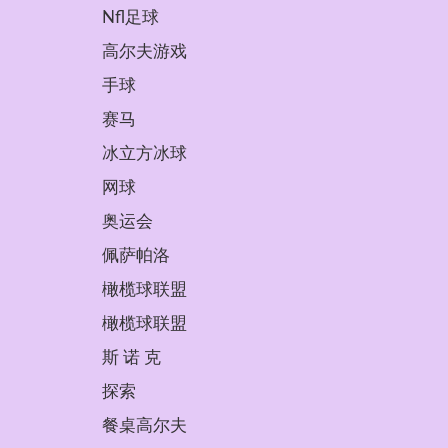
Nfl足球
高尔夫游戏
手球
赛马
冰立方冰球
网球
奥运会
佩萨帕洛
橄榄球联盟
橄榄球联盟
斯 诺 克
探索
餐桌高尔夫