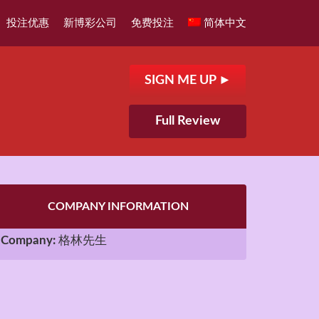
投注优惠
新博彩公司
免费投注
简体中文
SIGN ME UP ►
Full Review
COMPANY INFORMATION
Company:
格林先生