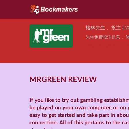
格林先生， 投注 £20
先生免费投注信息， 
投注 £20 获得 £
MRGREEN REVIEW
If you like to try out gambling establish
be played on your own computer, or on y
easy to get started and take part in abo
connection. All of this pertains to the ca