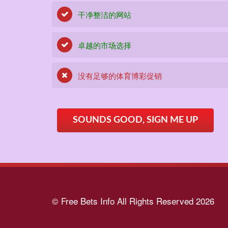
干净整洁的网站
卓越的市场选择
没有足够的体育博彩促销
SOUNDS GOOD, SIGN ME UP
© Free Bets Info All Rights Reserved 2026