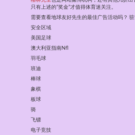
只有上述的”奖金”才值得体育迷关注。
需要查看地球友好先生的最佳广告活动吗？ 
安全区域
美国足球
澳大利亚指南Nfl
羽毛球
班迪
棒球
象棋
板球
骑
飞镖
电子竞技