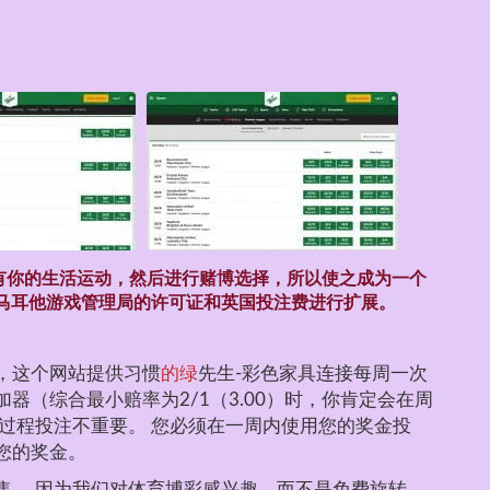
有你的生活运动，然后进行赌博选择，所以使之成为一个
用马耳他游戏管理局的许可证和英国投注费进行扩展。
，这个网站提供习惯
的绿
先生-彩色家具连接每周一次
加器（综合最小赔率为2/1（3.00）时，你肯定会在周
– 过程投注不重要。 您必须在一周内使用您的奖金投
您的奖金。
售。 因为我们对体育博彩感兴趣，而不是免费旋转，