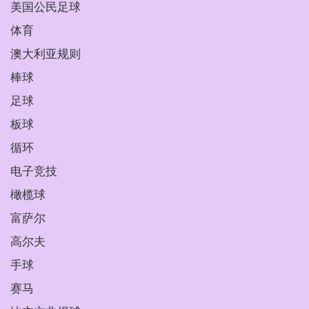
美国公民足球
体育
澳大利亚规则
棒球
足球
板球
循环
电子竞技
橄榄球
富萨尔
高尔夫
手球
赛马