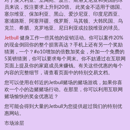
对于澳大利亚、立陶宛、波兰、斯洛文尼亚和英国的球
员来说，投注要求上升到20倍。 此奖金不适用于德国、
塞尔维亚、保加利亚、黑山、爱沙尼亚、印度尼西亚、
塞浦路斯、阿塞拜疆、俄罗斯、马其顿、大韩民国、乌
克兰、希腊、克罗地亚、尼日利亚或拉脱维亚的球员。
Jetbull
健身工作一些其他的促销活动。你可以案件20%
的现金倒回你的整个损害高达？手机上还有另一个奖励
猜测，一个？#o10增加的倍数加奖金，外加一个免费的
5英镑猜测，你可以要求每个周末。你不妨通过在互联网
页面上提及你的家庭成员来赚钱。有关这些优惠的每个
内容的完整细节，请查看页面中的特别交易文档。
您可以使用在邻近的Jetbull赌场的赌场游戏，如果你喜
欢一个小的边赌赌场行动。在那里，你可以利用互联网
赌场愉快的奖金优惠近？
您可能会得到大量的Jetbull为您提供超过我们的特别优
惠网站。
市场涂层