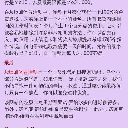
付是？o10，以及最高限额是？o5，000。
在Jetbull体育活动中，你每个月都会获得一个100%的免
费退税，这实际上是一个不小的麻烦。所有取款内部相
同的工作时间表 1 个月产生 1 个百分点的费用。它可以
很容易地删除到许多非常相同的方法，你可以首先存
入。向信用卡或借记卡和贷款人掉期提款考虑4到5个操
作情况。向电子钱包取款需要一天的时间。允许的最小
提款数是？o10，加上顶部是每天5，000英镑。
最后
Jetbull体育活动
是一个非常现代的日搜索功能，每个小
部分肯定似乎是，如果你想。 除了提款成本之外，我们
不能寻找一件可抱怨的事情，不过，通过减少你最终每
月只有一个缺点，你可以避免这种头痛。
该网站的垃圾比克里斯蒂亚诺·罗纳尔多的进球多得多。
另外，诺瓦克·德约科维奇是获胜的积分。 此外，诺瓦克
·德约科维奇在胜利者中脱颖而出。