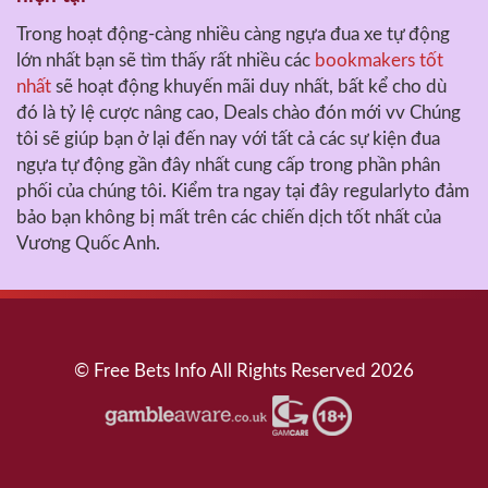
Trong hoạt động-càng nhiều càng ngựa đua xe tự động
lớn nhất bạn sẽ tìm thấy rất nhiều các
bookmakers tốt
nhất
sẽ hoạt động khuyến mãi duy nhất, bất kể cho dù
đó là tỷ lệ cược nâng cao, Deals chào đón mới vv Chúng
tôi sẽ giúp bạn ở lại đến nay với tất cả các sự kiện đua
ngựa tự động gần đây nhất cung cấp trong phần phân
phối của chúng tôi. Kiểm tra ngay tại đây regularlyto đảm
bảo bạn không bị mất trên các chiến dịch tốt nhất của
Vương Quốc Anh.
© Free Bets Info All Rights Reserved 2026