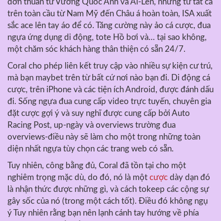
đơn thuần từ Vương Quốc Anh và Ai-Len, nhưng từ tất cả
trên toàn cầu từ Nam Mỹ đến Châu á hoàn toàn, ISA xuất
sắc ace lên tay áo để có. Tăng cường này ảo cá cược, đua
ngựa ứng dụng di động, tote Hồ bơi và… tại sao không,
một chăm sóc khách hàng thân thiện có sẵn 24/7.
Coral cho phép liên kết truy cập vào nhiều sự kiện cư trú,
mà bạn maybet trên từ bất cứ nơi nào bạn đi. Di động cá
cược, trên iPhone và các tiện ích Android, được đánh dấu
đi. Sống ngựa đua cung cấp video trực tuyến, chuyên gia
đặt cược gợi ý và suy nghĩ được cung cấp bởi Auto
Racing Post, up-ngày và overviews trường đua
overviews-điều này sẽ làm cho một trong những toàn
diện nhất ngựa tùy chọn các trang web có sẵn.
Tuy nhiên, công bằng đủ, Coral đã tồn tại cho một
nghiêm trọng mặc dù, do đó, nó là một
cược
dày dạn đó
là nhận thức được những gì, và cách tokeep các cộng sự
gây sốc của nó (trong một cách tốt). Điều đó không ngụ
ý Tuy nhiên rằng bạn nên lạnh cánh tay hướng về phía