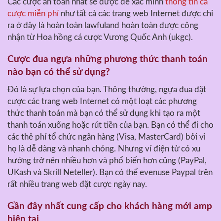
Các cược an toàn nhất sẽ được để xác minh
thông tin cá
cược miễn phí
như tất cả các trang web Internet được chỉ
ra ở đây là hoàn toàn lawfuland hoàn toàn được công
nhận từ Hoa hồng cá cược Vương Quốc Anh (ukgc).
Cược đua ngựa những phương thức thanh toán
nào bạn có thể sử dụng?
Đó là sự lựa chọn của bạn. Thông thường, ngựa đua đặt
cược các trang web Internet có một loạt các phương
thức thanh toán mà bạn có thể sử dụng khi tạo ra một
thanh toán xuống hoặc rút tiền của bạn. Bạn có thể đi cho
các thẻ phí tổ chức ngân hàng (Visa, MasterCard) bởi vì
họ là dễ dàng và nhanh chóng. Nhưng ví điện tử có xu
hướng trở nên nhiều hơn và phổ biến hơn cũng (PayPal,
UKash và Skrill Neteller). Bạn có thể evenuse Paypal trên
rất nhiều trang web đặt cược ngày nay.
Gần đây nhất cung cấp cho khách hàng mới amp
hiện tại