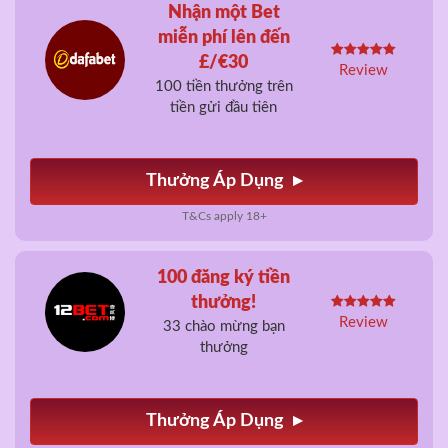
Nhận một Bet
miễn phí lên đến
£/€30
Review
100 tiền thưởng trên
tiền gửi đầu tiên
Thưởng Áp Dụng
T&Cs apply 18+
100 đăng ký tiền
thưởng!
Review
33 chào mừng bạn
thưởng
Thưởng Áp Dụng