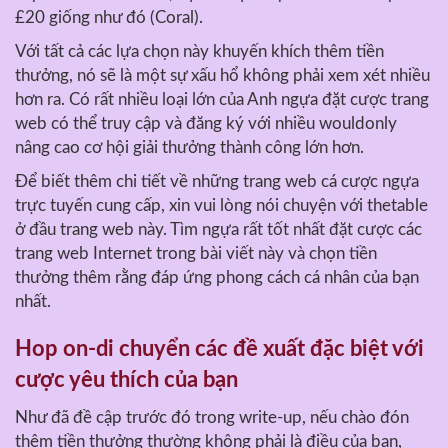
£20 giống như đó (Coral).
Với tất cả các lựa chọn này khuyến khích thêm tiền
thưởng, nó sẽ là một sự xấu hổ không phải xem xét nhiều
hơn ra. Có rất nhiều loại lớn của Anh ngựa đặt cược trang
web có thể truy cập và đăng ký với nhiều wouldonly
nâng cao cơ hội giải thưởng thành công lớn hơn.
Để biết thêm chi tiết về những trang web cá cược ngựa
trực tuyến cung cấp, xin vui lòng nói chuyện với thetable
ở đầu trang web này. Tìm ngựa rất tốt nhất đặt cược các
trang web Internet trong bài viết này và chọn tiền
thưởng thêm rằng đáp ứng phong cách cá nhân của bạn
nhất.
Hop on-di chuyển các đề xuất đặc biệt với
cược yêu thích của bạn
Như đã đề cập trước đó trong write-up, nếu chào đón
thêm tiền thưởng thường không phải là điều của bạn,