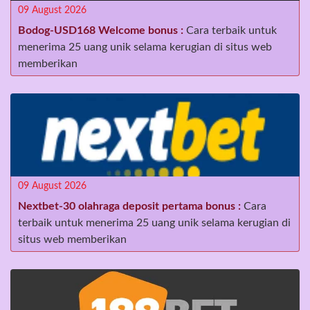
09 August 2026
Bodog-USD168 Welcome bonus
Cara terbaik untuk
menerima 25 uang unik selama kerugian di situs web
memberikan
09 August 2026
Nextbet-30 olahraga deposit pertama bonus
Cara
terbaik untuk menerima 25 uang unik selama kerugian di
situs web memberikan