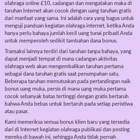
olahraga online £10, cadangan dan mengatakan maka di
taruhan Internet akan cocok dengan uang taruhan gratis
dari manfaat yang sama. Ini adalah cara yang bagus untuk
menguji panduan kegiatan olahraga internet, ketika Anda
hanya perlu bahaya jumlah kecil uang tunai pribadi Anda
untuk memperoleh sedikit tambahan dana bonus.
Transaksi lainnya terdiri dari taruhan tanpa bahaya, yang
dapat menjadi tempat di mana cadangan aktivitas
olahraga web akan mengembalikan taruhan pertama
sebagai dana taruhan gratis saat penumpahan satu.
Beberapa taruhan memutuskan pada pertandingan naik
bonus uang muka, persis di mana uang muka pertama
cocok sebanyak batas tertinggi dengan gratis bertaruh
bahwa Anda bebas untuk bertaruh pada setiap peristiwa
atau pasar.
Kami memeriksa semua bonus klien baru yang tersedia
dari di Internet kegiatan olahraga publikasi dan posting
mereka di bawah ini, sehingga Anda tidak pernah