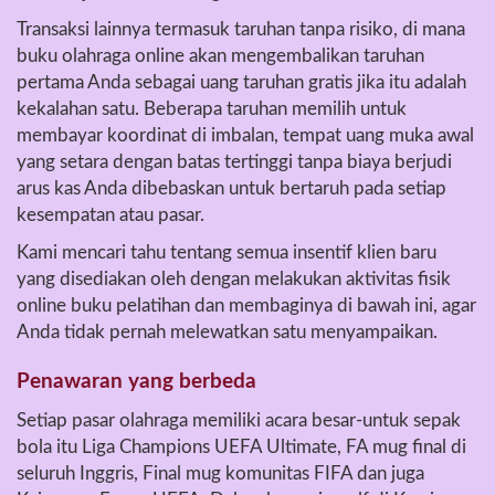
Transaksi lainnya termasuk taruhan tanpa risiko, di mana
buku olahraga online akan mengembalikan taruhan
pertama Anda sebagai uang taruhan gratis jika itu adalah
kekalahan satu. Beberapa taruhan memilih untuk
membayar koordinat di imbalan, tempat uang muka awal
yang setara dengan batas tertinggi tanpa biaya berjudi
arus kas Anda dibebaskan untuk bertaruh pada setiap
kesempatan atau pasar.
Kami mencari tahu tentang semua insentif klien baru
yang disediakan oleh dengan melakukan aktivitas fisik
online buku pelatihan dan membaginya di bawah ini, agar
Anda tidak pernah melewatkan satu menyampaikan.
Penawaran yang berbeda
Setiap pasar olahraga memiliki acara besar-untuk sepak
bola itu Liga Champions UEFA Ultimate, FA mug final di
seluruh Inggris, Final mug komunitas FIFA dan juga