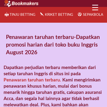
TINJU BETTING
KRIKET BETTING
SEPAKBOLA 
Penawaran taruhan terbaru-Dapatkan
promosi harian dari toko buku Inggris
August 2026
Dapatkan perjudian terbaru memberikan dari
setiap taruhan Inggris di situs ini pada
Penawaran taruhan terbaru.
Kami mengirimkan
penawaran khusus harian, mulai dari bonus
menarik hingga taruhan gratis, cakupan asuransi
Acca, dan segala hal lainnya agar tidak berhasil
melewatkan deal. Plus, kami bahkan akan