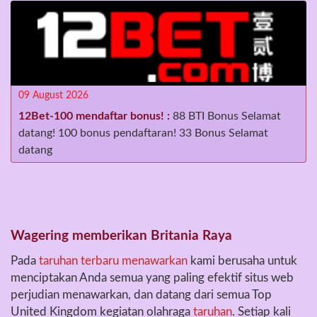
09 August 2026
12Bet-100 mendaftar bonus!
88 BTI Bonus Selamat
datang! 100 bonus pendaftaran! 33 Bonus Selamat
datang
Wagering memberikan Britania Raya
Pada
taruhan terbaru menawarkan
kami berusaha untuk
menciptakan Anda semua yang paling efektif situs web
perjudian menawarkan, dan datang dari semua Top
United Kingdom kegiatan olahraga
taruhan
. Setiap kali