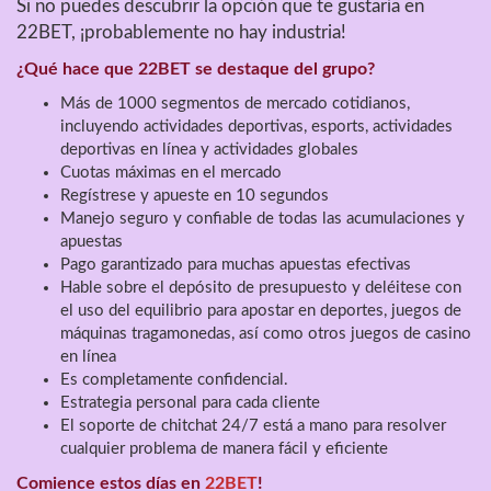
Si no puedes descubrir la opción que te gustaría en
22BET, ¡probablemente no hay industria!
¿Qué hace que 22BET se destaque del grupo?
Más de 1000 segmentos de mercado cotidianos,
incluyendo actividades deportivas, esports, actividades
deportivas en línea y actividades globales
Cuotas máximas en el mercado
Regístrese y apueste en 10 segundos
Manejo seguro y confiable de todas las acumulaciones y
apuestas
Pago garantizado para muchas apuestas efectivas
Hable sobre el depósito de presupuesto y deléitese con
el uso del equilibrio para apostar en deportes, juegos de
máquinas tragamonedas, así como otros juegos de casino
en línea
Es completamente confidencial.
Estrategia personal para cada cliente
El soporte de chitchat 24/7 está a mano para resolver
cualquier problema de manera fácil y eficiente
Comience estos días en
22BET
!