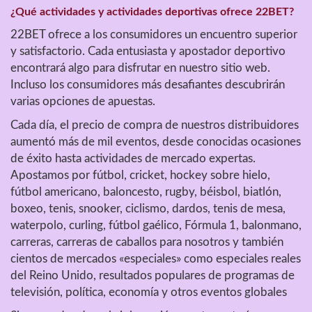
¿Qué actividades y actividades deportivas ofrece 22BET?
22BET ofrece a los consumidores un encuentro superior
y satisfactorio. Cada entusiasta y apostador deportivo
encontrará algo para disfrutar en nuestro sitio web.
Incluso los consumidores más desafiantes descubrirán
varias opciones de apuestas.
Cada día, el precio de compra de nuestros distribuidores
aumentó más de mil eventos, desde conocidas ocasiones
de éxito hasta actividades de mercado expertas.
Apostamos por fútbol, cricket, hockey sobre hielo,
fútbol americano, baloncesto, rugby, béisbol, biatlón,
boxeo, tenis, snooker, ciclismo, dardos, tenis de mesa,
waterpolo, curling, fútbol gaélico, Fórmula 1, balonmano,
carreras, carreras de caballos para nosotros y también
cientos de mercados «especiales» como especiales reales
del Reino Unido, resultados populares de programas de
televisión, política, economía y otros eventos globales