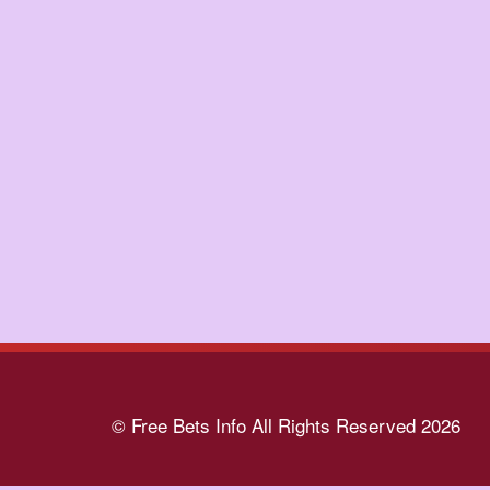
© Free Bets Info All Rights Reserved 2026