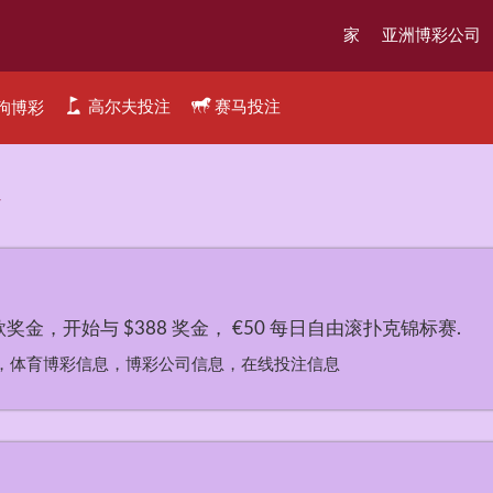
家
亚洲博彩公司
高尔夫投注
赛马投注
狗博彩
次存款奖金，开始与 $388 奖金， €50 每日自由滚扑克锦标赛.
信息，体育博彩信息，博彩公司信息，在线投注信息