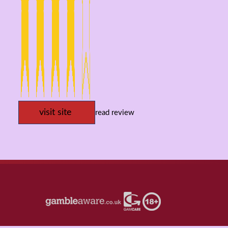
visit site
read review