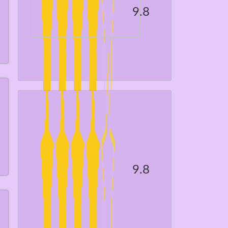
9.8
visit site
9.8
read review