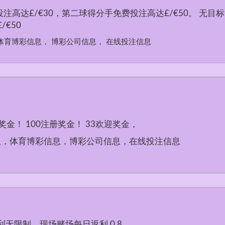
注高达£/€30，第二球得分手免费投注高达£/€50。 无目标
/€50
体育博彩信息， 博彩公司信息， 在线投注信息
欢迎奖金！ 100注册奖金！ 33欢迎奖金，
信息，体育博彩信息，博彩公司信息，在线投注信息
天返利无限制，现场赌场每日返利 0.8。