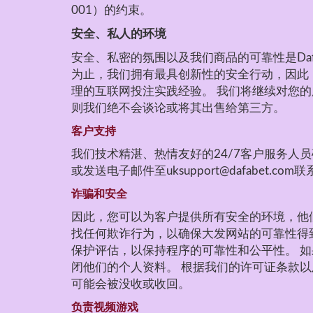
001）的约束。
安全、私人的环境
安全、私密的氛围以及我们商品的可靠性是Dafa
为止，我们拥有最具创新性的安全行动，因此
理的互联网投注实践经验。 我们将继续对您
则我们绝不会谈论或将其出售给第三方。
客户支持
我们技术精湛、热情友好的24/7客户服务人员确保
或发送电子邮件至uksupport@dafabet.c
诈骗和安全
因此，您可以为客户提供所有安全的环境，他
找任何欺诈行为，以确保大发网站的可靠性得
保护评估，以保持程序的可靠性和公平性。 
闭他们的个人资料。 根据我们的许可证条款
可能会被没收或收回。
负责视频游戏