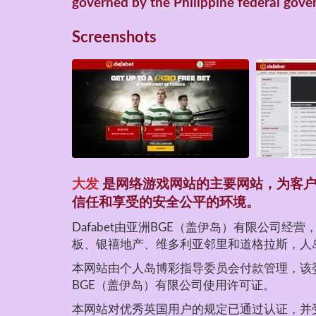
governed by the Philippine federal gove
Screenshots
大发
是网络游戏网站的主要网站，为客
信任和享受的安全公平的环境。
Dafabet由亚洲BGE（盖伊岛）有限公司
板、银禧地产、维多利亚邻里和道格拉斯，人岛I
本网站由个人岛博彩指导委员会付款管理，该委
BGE（盖伊岛）有限公司使用许可证。
本网站对优秀英国用户的规定已通过认证，并受投注百分