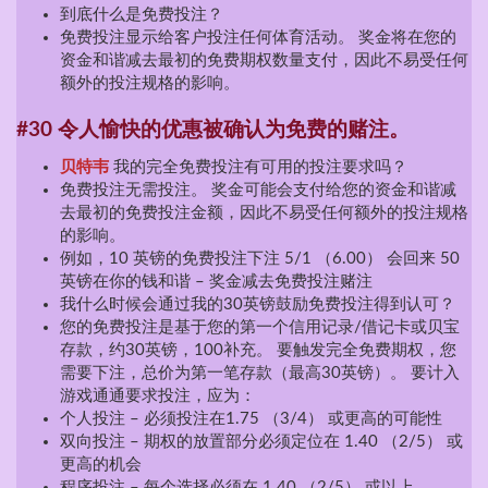
到底什么是免费投注？
免费投注显示给客户投注任何体育活动。 奖金将在您的
资金和谐减去最初的免费期权数量支付，因此不易受任何
额外的投注规格的影响。
#30 令人愉快的优惠被确认为免费的赌注。
贝特韦
我的完全免费投注有可用的投注要求吗？
免费投注无需投注。 奖金可能会支付给您的资金和谐减
去最初的免费投注金额，因此不易受任何额外的投注规格
的影响。
例如，10 英镑的免费投注下注 5/1 （6.00） 会回来 50
英镑在你的钱和谐 – 奖金减去免费投注赌注
我什么时候会通过我的30英镑鼓励免费投注得到认可？
您的免费投注是基于您的第一个信用记录/借记卡或贝宝
存款，约30英镑，100补充。 要触发完全免费期权，您
需要下注，总价为第一笔存款（最高30英镑）。 要计入
游戏通通要求投注，应为：
个人投注 – 必须投注在1.75 （3/4） 或更高的可能性
双向投注 – 期权的放置部分必须定位在 1.40 （2/5） 或
更高的机会
程序投注 – 每个选择必须在 1.40 （2/5） 或以上