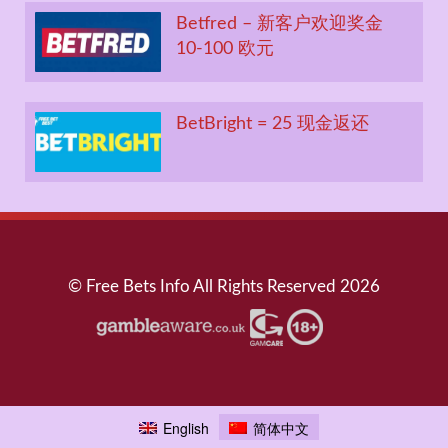
Betfred – 新客户欢迎奖金
10-100 欧元
BetBright = 25 现金返还
© Free Bets Info All Rights Reserved 2026
English
简体中文