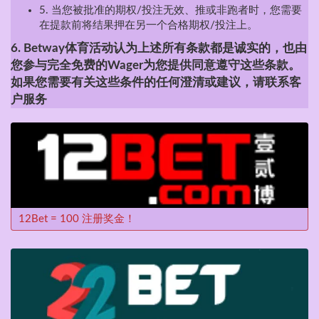
5. 当您被批准的期权/投注无效、推或非跑者时，您需要
在提款前将结果押在另一个合格期权/投注上。
6. Betway体育活动认为上述所有条款都是诚实的，也由
您参与完全免费的Wager为您提供同意遵守这些条款。
如果您需要有关这些条件的任何澄清或建议，请联系客
户服务
12Bet = 100 注册奖金！