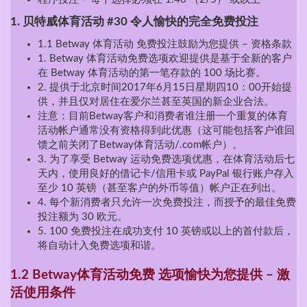
1. 贝特威体育活动 #30 令人愉快的完全免费投注
1.1 Betway 体育活动 免费投注鼓励为您提供 – 资格条款
1. Betway 体育活动免费选项欢迎提供是基于全新的客户
在 Betway 体育活动的第一笔存款的 100 场比赛。
2. 提供于北京时间2017年6月15日星期四10：00开始提
供，并且仅对居住在爱尔兰甚至英国的新企业合法。
注意：目前Betway客户和消费者谁注册一个重复的体育
活动帐户通常没有资格得到此优惠（这可能包括客户谁回
馈之前关闭了Betway体育活动/.com帐户）。
3. 为了享受 Betway 运动免费选项优惠，在体育活动后七
天内，使用良好的借记卡/信用卡或 PayPal 银行账户存入
至少 10 英镑（甚至客户的外币等值）帐户正在列出。
4. 每个新消费者只允许一次免费投注，而授予的最佳免费
投注额为 30 欧元。
5. 100 免费投注在成功支付 10 英镑或以上的首付款后，
将自动计入免费选项和谐。
1.2 Betway体育活动免费 选项愉快为您提供 – 激
活使用条件