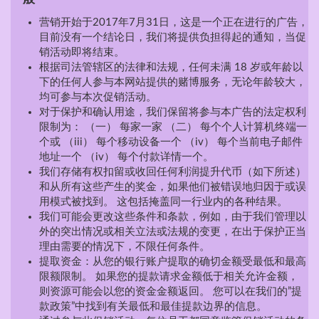
营销开始于2017年7月31日，这是一个正在进行的广告，
目前没有一个结论日，我们将提供负担得起的通知，当促
销活动即将结束。
根据司法管辖区的法律和法规，任何未满 18 岁或年龄以
下的任何人参与本网站提供的赌博服务，无论年龄较大，
均可参与本次促销活动。
对于保护和确认用途，我们保留将参与本广告的法定权利
限制为： （一） 每家一家 （二） 每个个人计算机终端一
个或 （iii） 每个移动设备一个 （iv） 每个当前电子邮件
地址一个 （iv） 每个付款详情一个。
我们存储有权扣留或收回任何利润提升代币（如下所述）
和从所有这些产生的奖金，如果他们被错误地归因于或误
用模式被找到。 这包括掩盖同一行业内的各种结果。
我们可能会更改这些条件和条款，例如，由于我们管理以
外的突出情况或相关立法或法规的变更，在出于保护正当
理由需要的情况下，不限任何条件。
提取资金：从您的银行账户提取的确切金额受最低和最高
限额限制。 如果您的提款请求金额低于相关允许金额，
则资源可能会以您的资金金额返回。 您可以在我们的”提
款政策”中找到有关最低和最佳提款边界的信息。