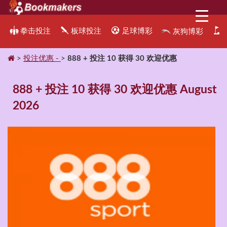
拳击投注
板球投注
足球博彩
灰狗博彩
>
投注优惠 -
>
888 + 投注 10 获得 30 欢迎优惠
888 + 投注 10 获得 30 欢迎优惠 August
2026