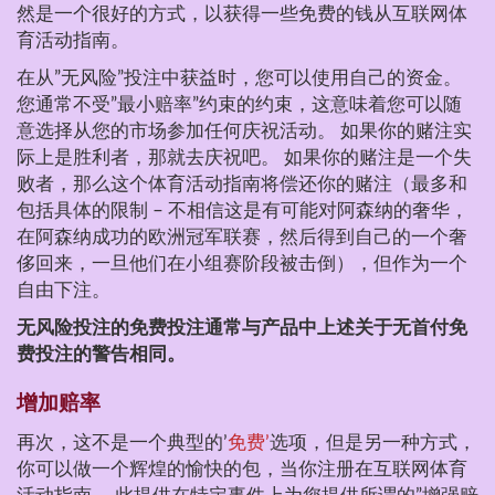
然是一个很好的方式，以获得一些免费的钱从互联网体
育活动指南。
在从”无风险”投注中获益时，您可以使用自己的资金。
您通常不受”最小赔率”约束的约束，这意味着您可以随
意选择从您的市场参加任何庆祝活动。 如果你的赌注实
际上是胜利者，那就去庆祝吧。 如果你的赌注是一个失
败者，那么这个体育活动指南将偿还你的赌注（最多和
包括具体的限制 – 不相信这是有可能对阿森纳的奢华，
在阿森纳成功的欧洲冠军联赛，然后得到自己的一个奢
侈回来，一旦他们在小组赛阶段被击倒），但作为一个
自由下注。
无风险投注的免费投注通常与产品中上述关于无首付免
费投注的警告相同。
增加赔率
再次，这不是一个典型的’
免费’
选项，但是另一种方式，
你可以做一个辉煌的愉快的包，当你注册在互联网体育