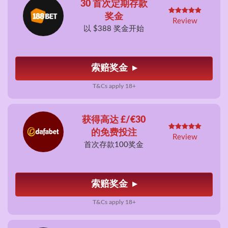
30 首次定期存款
奖金
Review
以 $388 奖金开始
索赔奖金
T&Cs apply 18+
获得高达 £/€30
的免费投注
Review
首次存款100奖金
索赔奖金
T&Cs apply 18+