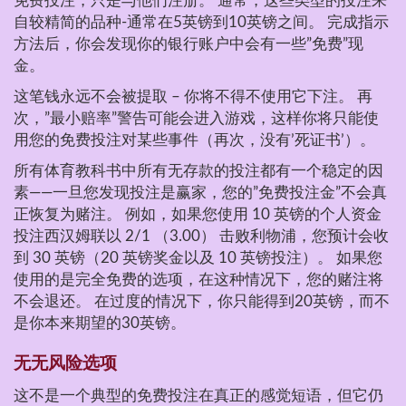
免费投注，只是与他们注册。 通常，这些类型的投注来
自较精简的品种-通常在5英镑到10英镑之间。 完成指示
方法后，你会发现你的银行账户中会有一些”免费”现
金。
这笔钱永远不会被提取 – 你将不得不使用它下注。 再
次，”最小赔率”警告可能会进入游戏，这样你将只能使
用您的免费投注对某些事件（再次，没有’死证书’）。
所有体育教科书中所有无存款的投注都有一个稳定的因
素——一旦您发现投注是赢家，您的”免费投注金”不会真
正恢复为赌注。 例如，如果您使用 10 英镑的个人资金
投注西汉姆联以 2/1 （3.00） 击败利物浦，您预计会收
到 30 英镑（20 英镑奖金以及 10 英镑投注）。 如果您
使用的是完全免费的选项，在这种情况下，您的赌注将
不会退还。 在过度的情况下，你只能得到20英镑，而不
是你本来期望的30英镑。
无无风险选项
这不是一个典型的免费投注在真正的感觉短语，但它仍