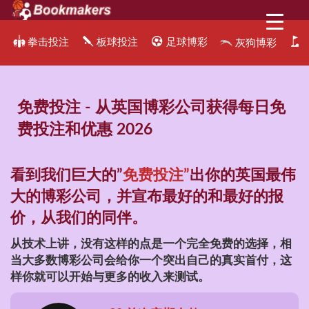
拳击投注
板球投注
足球博彩
灰狗博彩
免费投注 - 从英国博彩公司获得每日免
费投注和优惠 2026
看到我们巨大的”
免费投注”
出你的英国最伟
大的博彩公司，并宣布最好的和最好的报
价，从我们的同伴。
从技术上讲，没有这样的点是一个完全免费的选择，相
当大多数博彩公司会给你一个突出自己的真实首付，这
样你就可以开始与更多的收入来测试。