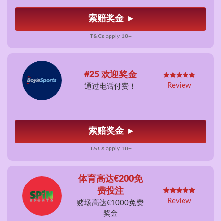
索赔奖金
T&Cs apply 18+
#25 欢迎奖金
Review
通过电话付费！
索赔奖金
T&Cs apply 18+
体育高达€200免
费投注
Review
赌场高达€1000免费
奖金