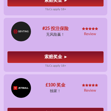
索赔奖金
T&Cs apply 18+
#25 投注保险
Review
无风险赢！
索赔奖金
T&Cs apply 18+
£100 奖金
Review
独家！