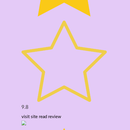
9.8
visit site
read review