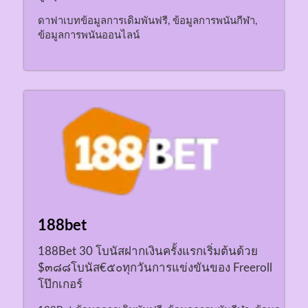
ดาฟาเบทข้อมูลการเดิมพันฟรี, ข้อมูลการพนันกีฬา,
ข้อมูลการพนันออนไลน์
188bet
188Bet 30 โบนัสฝากเงินครั้งแรกเริ่มต้นด้วย
$๓๘๘โบนัส€๕๐ทุกวันการแข่งขันของ Freeroll
โป๊กเกอร์