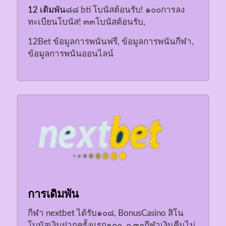
12 เดิมพัน
๘๘ bti โบนัสต้อนรับ! ๑๐๐การลง
ทะเบียนโบนัส! ๓๓โบนัสต้อนรับ,
12Bet ข้อมูลการพนันฟรี, ข้อมูลการพนันกีฬา,
ข้อมูลการพนันออนไลน์
การเดิมพัน
กีฬา nextbet ได้รับ๑๐๘, BonusCasino สิโน
โบนัสเงินฝากครั้งแรก๑๐๐, ๐.๓๐กีฬาเงินคืนไม่