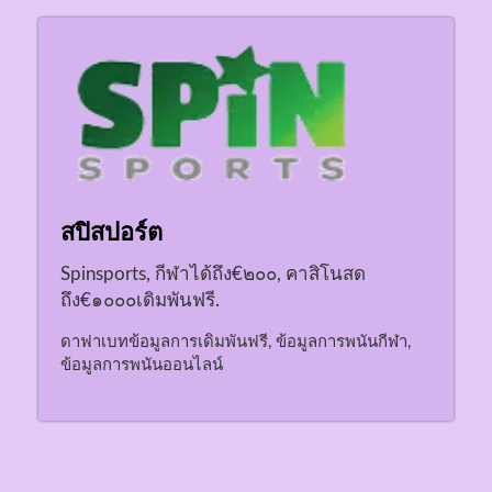
สปิสปอร์ต
Spinsports, กีฬาได้ถึง€๒๐๐, คาสิโนสด
ถึง€๑๐๐๐เดิมพันฟรี.
ดาฟาเบทข้อมูลการเดิมพันฟรี, ข้อมูลการพนันกีฬา,
ข้อมูลการพนันออนไลน์