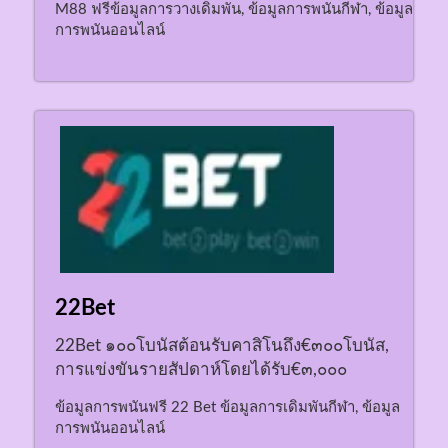
M88 ฟรีข้อมูลการวางเดิมพัน, ข้อมูลการพนันกีฬา, ข้อมูล
การพนันออนไลน์
22Bet
22Bet ๑๐๐โบนัสต้อนรับคาสิโนถึง€๓๐๐โบนัส,
การแข่งขันรายสัปดาห์โดยได้รับ€๓,๐๐๐
ข้อมูลการพนันฟรี 22 Bet ข้อมูลการเดิมพันกีฬา, ข้อมูล
การพนันออนไลน์