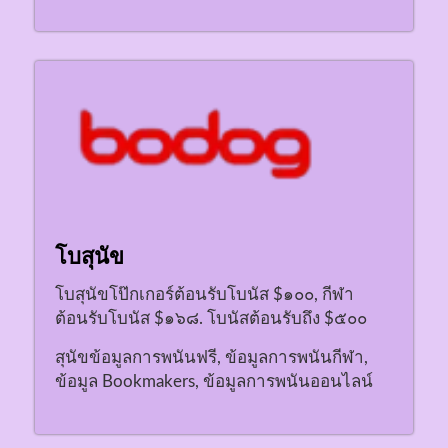
โบสุนัข
โบสุนัขโป๊กเกอร์ต้อนรับโบนัส $๑๐๐, กีฬา
ต้อนรับโบนัส $๑๖๘. โบนัสต้อนรับถึง $๕๐๐
สุนัขข้อมูลการพนันฟรี, ข้อมูลการพนันกีฬา,
ข้อมูล Bookmakers, ข้อมูลการพนันออนไลน์