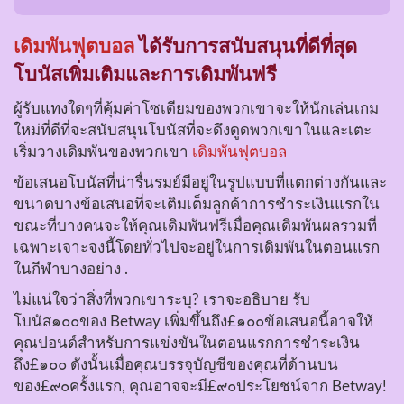
เดิมพันฟุตบอล
ได้รับการสนับสนุนที่ดีที่สุด
โบนัสเพิ่มเติมและการเดิมพันฟรี
ผู้รับแทงใดๆที่คุ้มค่าโซเดียมของพวกเขาจะให้นักเล่นเกม
ใหม่ที่ดีที่จะสนับสนุนโบนัสที่จะดึงดูดพวกเขาในและเตะ
เริ่มวางเดิมพันของพวกเขา
เดิมพันฟุตบอล
ข้อเสนอโบนัสที่น่ารื่นรมย์มีอยู่ในรูปแบบที่แตกต่างกันและ
ขนาดบางข้อเสนอที่จะเติมเต็มลูกค้าการชำระเงินแรกใน
ขณะที่บางคนจะให้คุณเดิมพันฟรีเมื่อคุณเดิมพันผลรวมที่
เฉพาะเจาะจงนี้โดยทั่วไปจะอยู่ในการเดิมพันในตอนแรก
ในกีฬาบางอย่าง .
ไม่แน่ใจว่าสิ่งที่พวกเขาระบุ? เราจะอธิบาย รับ
โบนัส๑๐๐ของ Betway เพิ่มขึ้นถึง£๑๐๐ข้อเสนอนี้อาจให้
คุณปอนด์สำหรับการแข่งขันในตอนแรกการชำระเงิน
ถึง£๑๐๐ ดังนั้นเมื่อคุณบรรจุบัญชีของคุณที่ด้านบน
ของ£๙๐ครั้งแรก, คุณอาจจะมี£๙๐ประโยชน์จาก Betway!