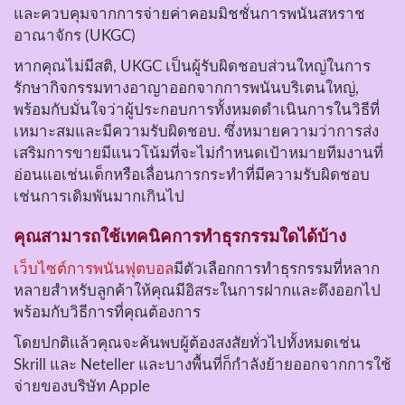
และควบคุมจากการจ่ายค่าคอมมิชชั่นการพนันสหราช
อาณาจักร (UKGC)
หากคุณไม่มีสติ, UKGC เป็นผู้รับผิดชอบส่วนใหญ่ในการ
รักษากิจกรรมทางอาญาออกจากการพนันบริเตนใหญ่,
พร้อมกับมั่นใจว่าผู้ประกอบการทั้งหมดดำเนินการในวิธีที่
เหมาะสมและมีความรับผิดชอบ. ซึ่งหมายความว่าการส่ง
เสริมการขายมีแนวโน้มที่จะไม่กำหนดเป้าหมายทีมงานที่
อ่อนแอเช่นเด็กหรือเลื่อนการกระทำที่มีความรับผิดชอบ
เช่นการเดิมพันมากเกินไป
คุณสามารถใช้เทคนิคการทำธุรกรรมใดได้บ้าง
เว็บไซต์การพนันฟุตบอล
มีตัวเลือกการทำธุรกรรมที่หลาก
หลายสำหรับลูกค้าให้คุณมีอิสระในการฝากและดึงออกไป
พร้อมกับวิธีการที่คุณต้องการ
โดยปกติแล้วคุณจะค้นพบผู้ต้องสงสัยทั่วไปทั้งหมดเช่น
Skrill และ Neteller และบางพื้นที่ก็กำลังย้ายออกจากการใช้
จ่ายของบริษัท Apple