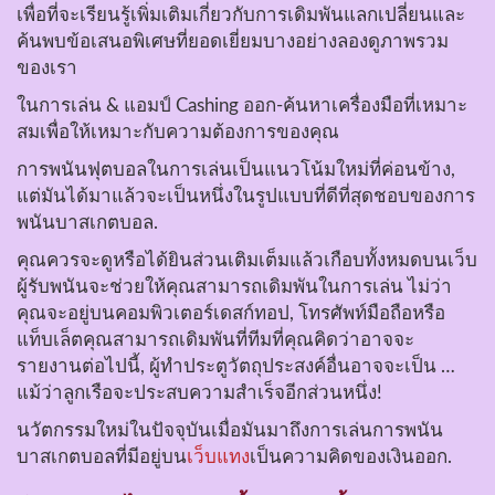
เพื่อที่จะเรียนรู้เพิ่มเติมเกี่ยวกับการเดิมพันแลกเปลี่ยนและ
ค้นพบข้อเสนอพิเศษที่ยอดเยี่ยมบางอย่างลองดูภาพรวม
ของเรา
ในการเล่น & แอมป์ Cashing ออก-ค้นหาเครื่องมือที่เหมาะ
สมเพื่อให้เหมาะกับความต้องการของคุณ
การพนันฟุตบอลในการเล่นเป็นแนวโน้มใหม่ที่ค่อนข้าง,
แต่มันได้มาแล้วจะเป็นหนึ่งในรูปแบบที่ดีที่สุดชอบของการ
พนันบาสเกตบอล.
คุณควรจะดูหรือได้ยินส่วนเติมเต็มแล้วเกือบทั้งหมดบนเว็บ
ผู้รับพนันจะช่วยให้คุณสามารถเดิมพันในการเล่น ไม่ว่า
คุณจะอยู่บนคอมพิวเตอร์เดสก์ทอป, โทรศัพท์มือถือหรือ
แท็บเล็ตคุณสามารถเดิมพันที่ทีมที่คุณคิดว่าอาจจะ
รายงานต่อไปนี้, ผู้ทำประตูวัตถุประสงค์อื่นอาจจะเป็น …
แม้ว่าลูกเรือจะประสบความสำเร็จอีกส่วนหนึ่ง!
นวัตกรรมใหม่ในปัจจุบันเมื่อมันมาถึงการเล่นการพนัน
บาสเกตบอลที่มีอยู่บน
เว็บแทง
เป็นความคิดของเงินออก.