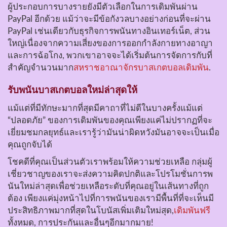
ผู้ประกอบการบางรายยังมีตัวเลือกในการเดิมพันผ่าน
PayPal อีกด้วย แม้ว่าจะมีข้อกังวลบางอย่างก่อนที่จะผ่าน
PayPal เช่นเดียวกับธุรกิจการพนันทางอินเทอร์เน็ต, ส่วน
ใหญ่เนื่องจากความเสี่ยงของการออกกำลังกายทางอาญา
และการฉ้อโกง, พวกเขาอาจจะได้เริ่มต้นการจัดการกับที่
สำคัญจำนวนมาก
สหราชอาณาจักรบาสเกตบอลเดิมพัน
.
รับพนันบาสเกตบอลใหม่ล่าสุดให้
แม้แต่ที่มีทักษะมากที่สุดมีคาถาที่ไม่ดีในบางครั้งแม้แต่
“ปลอดภัย” ของการเดิมพันของคุณเพียงแค่ไม่ปรากฏที่จะ
เยี่ยมชมกลยุทธ์และเรารู้ว่ามันน่าผิดหวังมันอาจจะเป็นเมื่อ
คุณถูกจับได้
โชคดีที่คุณเป็นส่วนตัวเราพร้อมให้ความช่วยเหลือ กลุ่มผู้
เชี่ยวชาญของเราจะส่งความคิดปกติและโปรโมชั่นการพ
นันใหม่ล่าสุดเพื่อช่วยเหลือระดับที่คุณอยู่ในเส้นทางที่ถูก
ต้อง เพียงแค่มุ่งหน้าไปที่การพนันของเรามีพื้นที่ที่จะเห็นมี
ประสิทธิภาพมากที่สุดในโบนัสเพิ่มเติมใหม่สุด,
เดิมพันฟรี
ทั้งหมด, การประกันและอื่นๆอีกมากมาย!