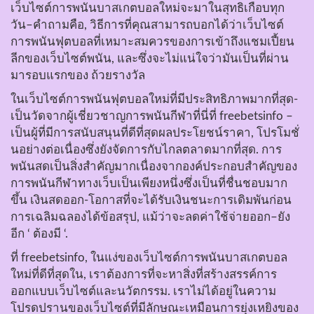
เว็บไซต์การพนันบาสเกตบอลใหม่จะมาในสุทธิเกือบทุก
วัน–คำถามคือ, วิธีการที่คุณสามารถบอกได้ว่าเว็บไซต์
การพนันฟุตบอลที่เหมาะสมควรของการเข้าถึงแชมเปี้ยน
ลีกของเว็บไซต์พนัน, และซึ่งจะไม่แน่ใจว่ามันเป็นที่ผ่าน
มารอบแรกของ ถ้วยรางวัล
ในเว็บไซต์การพนันฟุตบอลใหม่ที่มีประสิทธิภาพมากที่สุด-
เป็นวัดจากผู้เชี่ยวชาญการพนันกีฬาที่นี่ที่ freebetsinfo –
เป็นผู้ที่มีการสนับสนุนที่ดีที่สุดผลประโยชน์ราคา, โปรโมชั่
นอย่างต่อเนื่องซึ่งยังจัดการกับไกลตลาดมากที่สุด. การ
พนันสดเป็นสิ่งสำคัญมากเนื่องจากองค์ประกอบสำคัญของ
การพนันกีฬาทางเว็บเป็นเพียงหนึ่งซึ่งเป็นที่ชื่นชอบมาก
ขึ้น เงินสดออก-โอกาสที่จะได้รับเงินชนะการเดิมพันก่อน
การเฉลิมฉลองได้ข้อสรุป, แม้ว่าจะลดค่าใช้จ่ายออก–ยัง
อีก ‘ ต้องมี ‘.
ที่ freebetsinfo, ในแง่ของเว็บไซต์การพนันบาสเกตบอล
ใหม่ที่ดีที่สุดใน, เราต้องการที่จะหาสิ่งที่สร้างสรรค์การ
ออกแบบเว็บไซต์และนวัตกรรม. เราไม่ได้อยู่ในความ
โปรดปรานของเว็บไซต์ที่มีลักษณะเหมือนการยุ่งเหยิงของ