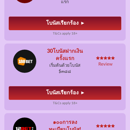
แรก
โบนัสเรียกร้อง
T&Cs apply 18+
30โบนัสฝากเงิน
ครั้งแรก
Review
เริ่มต้นด้วยโบนัส
$๓๘๘
โบนัสเรียกร้อง
T&Cs apply 18+
๑๐๐การลง
ทะเบียนโบนัส!