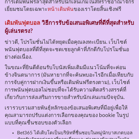
การเดิมพันฟรีล่าสุดสำหรับนักเล่นเกมในสหราชอาณาจักร
เยี่ยมชมโดยเฉพาะ
หน้าเดิมพัน
ของเราโดยสิ้นเชิงฟรี
เดิมพันฟุตบอล
วิธีการรับข้อเสนอพิเศษที่ดีที่สุดสำหรับ
ผู้เล่นรตรง?
ข่าวดี, โปรโมชั่นไม่ได้หยุดเมื่อคุณลงทะเบียน. เว็บไซต์
พนันฟุตบอลที่ดีที่สุดจะชดเชยลูกค้าที่ภักดีกับโปรโมชั่นอ
ย่างต่อเนื่อง.
ในขณะที่ยินดีต้อนรับโบนัสเพิ่มเติมมีแนวโน้มที่จะค่อน
ข้างจินตนาการ (มันหายากที่จะค้นพบอะไรอีกเมื่อเทียบกับ
การจับคู่การฝากเงินขึ้นหรือเดิมพันฟรีตรงตาม), เว็บไซต์
การพนันฟุตบอลไม่ชอบที่จะได้รับความคิดสร้างสรรค์ที่
เกี่ยวกับการส่งเสริมการขายสำหรับนักเล่นเกมปัจจุบัน.
เรารวบรวมสายพันธุ์หลักของข้อเสนอพิเศษที่มีอยู่เพื่อให้
คุณสามารถปรับแต่งการเลือกของคุณของ bookie ในรูป
แบบที่คุณชื่นชอบของตัวเลือก
Bet365 ได้เติบโตเป็นบริษัทที่ชื่นชอบในหมู่นักบาสเกตบอล