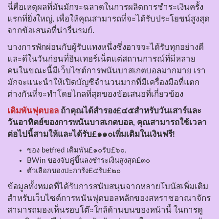
นี่คือเหตุผลที่มันมักจะฉลาดในการผลิตการชำระเงินครั้ง
แรกที่ยิ่งใหญ่, เพื่อให้คุณสามารถที่จะได้รับประโยชน์สูงสุด
จากข้อเสนอที่น่ารื่นรมย์.
บางการพักผ่อนกับผู้รับแทงหนึ่งซึ่งอาจจะได้รับทุกอย่างดี
และดีในวันก่อนที่อินเทอร์เน็ตแต่สถานการณ์ที่มีหลาย
คนในขณะนี้มีเว็บไซต์การพนันบาสเกตบอลมากมาย เรา
มักจะแนะนำให้เปิดบัญชีจำนวนมากที่มีเครื่องมือที่แตก
ต่างกันที่จะทำโดยไกลที่สุดของข้อเสนอที่เกี่ยวข้อง
เดิมพันฟุตบอล
ถ้าคุณได้สำรอง£๔๕สำหรับวันเสาร์และ
วันอาทิตย์ของการพนันบาสเกตบอล, คุณสามารถใช้เวลา
ต่อไปนี้สามให้และได้รับ£๑๑๐เพิ่มเติมในเงินฟรี!
ของ betfred เดิมพัน£๑๐รับ£๖๐.
BWin ของจับคู่ขึ้นลงชำระเงินสูงสุด£๓๐
ตัวเลือกของปะการัง£๕รับ£๒๐
ข้อมูลทั้งหมดที่ได้รับการสนับสนุนจากหลายโบนัสเพิ่มเติม
สำหรับเว็บไซต์การพนันฟุตบอลหลักของสหราชอาณาจักร
สามารถมองเห็นรอบโต๊ะใกล้ด้านบนของหน้านี้ ในการดู