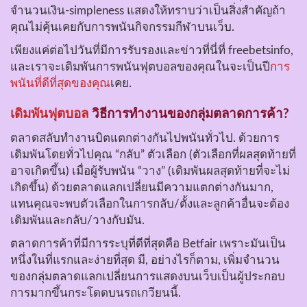
จำนวนเงิน-simpleness แสดงให้ทราบว่าเป็นสิ่งสำคัญถ้า
คุณไม่คุ้นเคยกับการพนันกิจกรรมกีฬาบนเว็บ.
เพียงแค่ต่อไปวันที่มีการรับรองและข่าวที่นี่ที่ freebetsinfo,
และเราจะเดิมพันการพนันฟุตบอลของคุณในจะเป็นปี
การ
พนันที่ดีที่สุดของคุณ
เคย.
เดิมพันฟุตบอล
วิธีการทำงานของกลุ่มตลาดการค้า?
ตลาดสลับทำงานบิตแตกต่างกันไปพนันทั่วไป. ด้วยการ
เดิมพันโดยทั่วไปคุณ “กลับ” ตัวเลือก (ตัวเลือกที่ผลสุดท้ายที่
อาจเกิดขึ้น) เมื่อผู้รับพนัน “วาง” (เดิมพันผลสุดท้ายที่จะไม่
เกิดขึ้น) ด้วยตลาดแลกเปลี่ยนมีความแตกต่างกันมาก,
แทนคุณจะพบตัวเลือกในการกลับ/ตั้งและลูกค้าอื่นจะต้อง
เดิมพันและกลับ/วางกับมัน.
ตลาดการค้าที่มีการระบุที่ดีที่สุดคือ Betfair เพราะมันเป็น
หนึ่งในที่แรกและง่ายที่สุด มี, อย่างไรก็ตาม, เพิ่มจำนวน
ของกลุ่มตลาดแลกเปลี่ยนการแสดงบนเว็บเป็นผู้ประกอบ
การมากขึ้นกระโดดบนรถเกวียนนี้.