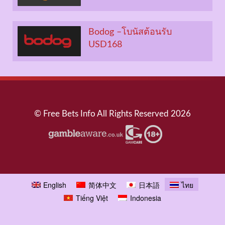
Bodog –โบนัสต้อนรับ
USD168
© Free Bets Info All Rights Reserved 2026
English
简体中文
日本語
ไทย
Tiếng Việt
Indonesia