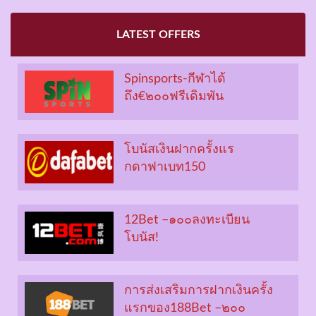
LATEST OFFERS
Spinsports-กีฬาได้
ถึง€๒๐๐ฟรีเดิมพัน
โบนัสเงินฝากครั้งแร
กดาฟาเบท150
12Bet –๑๐๐ลงทะเบียน
โบนัส!
การส่งเสริมการฝากเงินครั้ง
แรกของ188Bet –๒๐๐