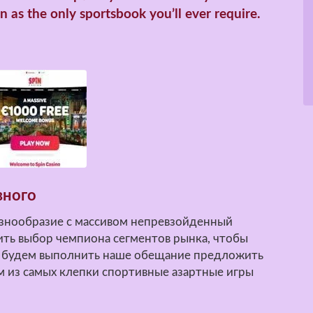
on as the only sportsbook you’ll ever require.
вного
азнообразие с массивом непревзойденный
ть выбор чемпиона сегментов рынка, чтобы
да будем выполнить наше обещание предложить
м из самых клепки спортивные азартные игры