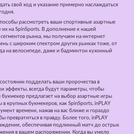
оздать свой ход и указание примерно наслаждаться
годня.
 способы рассмотреть ваши спортивные азартные
 их на SpinSports. В дополнение к нашей
сегментов рынка, мы получаем на интернет
ень с широким спектром других рынках тоже, от
езда на велосипеде, даже и бадминтон кухонный
в состоянии подделать ваши пророчества в
и эффекты, всегда будут параметры, чтобы
 букмекер предлагает на выбор азартные игры
в крупных букмекеров, как SpinSports, inPLAY
умент времени, нажав на вас ближе и гораздо
ы превратиться в правду. Более того, inPLAY
аждение, обеспечивая подлинный матч до острых
ения в вашем распоряжении. Когда вы умело