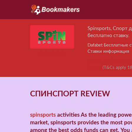
Spinsports, Спорт
бесплатно ставку.
Dafabet Бесплатные 
Ставки информация
Спорт до 200 фунт
бонус
(T&Cs apply 1
СПИНСПОРТ REVIEW
spinsports
activities As the leading powe
market, spinsports provides the most po
among the best odds funds can get. You