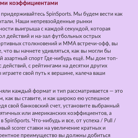
ими коэффициентами
придерживайтесь SpinSports. Мы будем вести как
мечтали. Наши непревзойденные рынки
ости выигрыша с каждой секундой, которая
л действий и на-зал футбольных острых
ртивных столкновений и MMA встречи-офф, вы
, что вы начнете удивляться, как вы могли бы
й азартный спорт Где-нибудь ещё. Мы дом топ-
с действий, с рейтингами на десятки других
ы играете свой путь к вершине, калеча ваши
няли каждый формат и тип рассматривается — это
м, как вы ставите, и как широко ею успешное
едя свой банковский счет, установите выбранный
ятичных или американских коэффициентов, а
SpinSports. Что-нибудь и все, от успеха / Pull /
вый scorer ставки на увеличение кратных и
урентное преимущество вы должны добиться