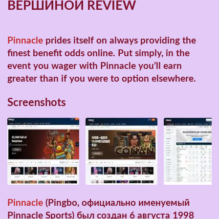
ВЕРШИНОЙ REVIEW
Pinnacle
prides itself on always providing the
finest benefit odds online. Put simply, in the
event you wager with Pinnacle you’ll earn
greater than if you were to option elsewhere.
Screenshots
Pinnacle
(Pingbo, официально именуемый
Pinnacle Sports) был создан 6 августа 1998