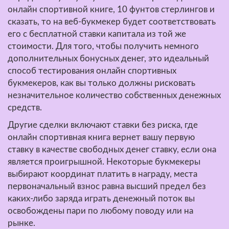
онлайн спортивной книге, 10 фунтов стерлингов и
сказать, то на веб-букмекер будет соответствовать
его с бесплатной ставки капитала из той же
стоимости. Для того, чтобы получить немного
дополнительных бонусных денег, это идеальный
способ тестирования онлайн спортивных
букмекеров, как вы только должны рисковать
незначительное количество собственных денежных
средств.
Другие сделки включают ставки без риска, где
онлайн спортивная книга вернет вашу первую
ставку в качестве свободных денег ставку, если она
является проигрышной. Некоторые букмекеры
выбирают координат платить в награду, места
первоначальный взнос равна высший предел без
каких-либо заряда играть денежный поток вы
освобождены пари по любому поводу или на
рынке.