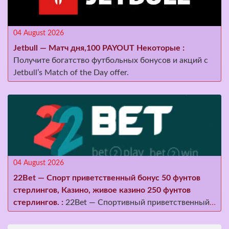
04 August 2026
Jetbull — Матч дня,100 PAYOUT Некоторые
Получите богатство футбольных бонусов и акций с
Jetbull’s Match of the Day offer.
04 August 2026
22Bet — Спорт приветственный бонус 50 фунтов
стерлингов, Казино, живое казино 250 фунтов
стерлингов.
22Bet — Спортивный приветственный
бонус 50 евро, Казино, живое казино 250 евро.