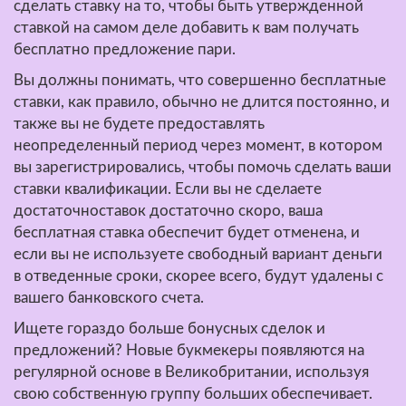
сделать ставку на то, чтобы быть утвержденной
ставкой на самом деле добавить к вам получать
бесплатно предложение пари.
Вы должны понимать, что совершенно бесплатные
ставки, как правило, обычно не длится постоянно, и
также вы не будете предоставлять
неопределенный период через момент, в котором
вы зарегистрировались, чтобы помочь сделать ваши
ставки квалификации. Если вы не сделаете
достаточноставок достаточно скоро, ваша
бесплатная ставка обеспечит будет отменена, и
если вы не используете свободный вариант деньги
в отведенные сроки, скорее всего, будут удалены с
вашего банковского счета.
Ищете гораздо больше бонусных сделок и
предложений? Новые букмекеры появляются на
регулярной основе в Великобритании, используя
свою собственную группу больших обеспечивает.