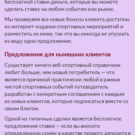
бесплатной ставки деньги, которые вы можете
сделать ставку на любом событии или рынке.
Мы проверяем все новые бонусы клиента доступны
из интернет-издания спортивных мероприятий и
разместить их ниже, так что вы никогда не упускать
из виду одно предложение.
Предложения для нынешних клиентов
Существует ничего веб-спортивный справочник
любит больше, чем новый потребитель — что
является причиной практически любой в рамках
чистой спортивных событий путеводитель
разработан с конкретным соглашением с каждым
из новых клиентов, которые подписаться вместе со
своим блогом.
Одной из типичных сделки является бесплатное
предложение ставки — если вы вносите
определенную сумму в качестве первого депозита в