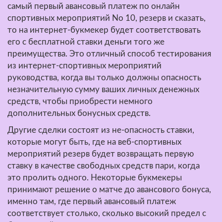
самый первый авансовый платеж по онлайн
спортивных мероприятий No 10, резерв и сказать,
то на интернет-букмекер будет соответствовать
его с бесплатной ставки деньги того же
преимущества. Это отличный способ тестирования
из интернет-спортивных мероприятий
руководства, когда вы только должны опасность
незначительную сумму ваших личных денежных
средств, чтобы приобрести немного
дополнительных бонусных средств.
Другие сделки состоят из не-опасность ставки,
которые могут быть, где на веб-спортивных
мероприятий резерв будет возвращать первую
ставку в качестве свободных средств пари, когда
это пролить одного. Некоторые букмекеры
принимают решение о матче до авансового бонуса,
именно там, где первый авансовый платеж
соответствует столько, сколько высокий предел с