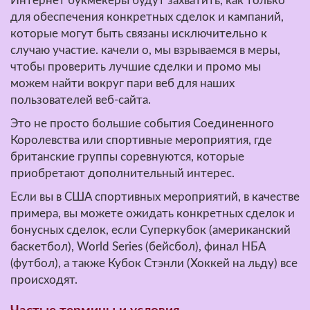
Интернет букмекеры будут захватить, как только
для обеспечения конкретных сделок и кампаний,
которые могут быть связаны исключительно к
случаю участие. качели о, мы взрываемся в меры,
чтобы проверить лучшие сделки и промо мы
можем найти вокруг пари веб для наших
пользователей веб-сайта.
Это не просто большие события Соединенного
Королевства или спортивные мероприятия, где
британские группы соревнуются, которые
приобретают дополнительный интерес.
Если вы в США спортивных мероприятий, в качестве
примера, вы можете ожидать конкретных сделок и
бонусных сделок, если Суперкубок (американский
баскетбол), World Series (бейсбол), финал НБА
(футбол), а также Кубок Стэнли (Хоккей на льду) все
происходят.