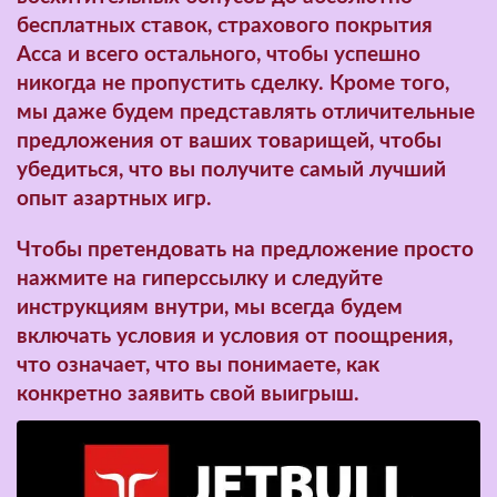
бесплатных ставок, страхового покрытия
Acca и всего остального, чтобы успешно
никогда не пропустить сделку. Кроме того,
мы даже будем представлять отличительные
предложения от ваших товарищей, чтобы
убедиться, что вы получите самый лучший
опыт азартных игр.
Чтобы претендовать на предложение просто
нажмите на гиперссылку и следуйте
инструкциям внутри, мы всегда будем
включать условия и условия от поощрения,
что означает, что вы понимаете, как
конкретно заявить свой выигрыш.