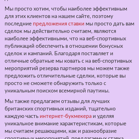
Мы просто хотим, чтобы наиболее эффективным
для этих клиентов на нашем сайте, поэтому
последние
предложения ставки
мы просто дать вам
сделок мы действительно считаем, являются
наиболее эффективными, что на веб-спортивных
публикаций обеспечить в отношении бонусных
сделок и кампаний. Благодаря поставляет и
отличные обратные мы ковать с на веб-спортивных
мероприятий резерва партнеров мы можем также
предложить отличительные сделки, которые вы
просто не сможете обнаружить только с
уникальным поиском всемирной паутины.
Мы также предлагаем отзывы для лучших
британских спортивных изданий, тщательно
каждую часть
интернет-букмекера
и уделяя
уникальное внимание характеристикам, которые
мы считаем решающими, как и разнообразие
спортивных мероприятий, предлагаемых ставка