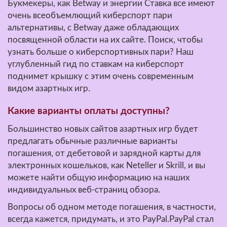
Букмекеры, как Betway и энергии Ставка все имеют
очень всеобъемлющий киберспорт пари
альтернативы, с Betway даже обладающих
посвященной области на их сайте. Поиск, чтобы
узнать больше о киберспортивных пари? Наш
углубленный гид по ставкам на киберспорт
поднимет крышку с этим очень современным
видом азартных игр.
Какие варианты оплаты доступны?
Большинство новых сайтов азартных игр будет
предлагать обычные различные варианты
погашения, от дебетовой и зарядной карты для
электронных кошельков, как Neteller и Skrill, и вы
можете найти общую информацию на наших
индивидуальных веб-страниц обзора.
Вопросы об одном методе погашения, в частности,
всегда кажется, придумать, и это PayPal.PayPal стал