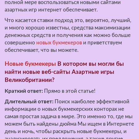
полной мере воспользоваться новыми сайтами
азартных игр интернет обеспечивает.
Что касается ставки подход это, вероятно, лучший,
и много хорошо известны, средства максимизации
денежных средств и получения как можно больше
совершенно
новых букмекеров
и приветствуем
обеспечивает, что вы можете.
Новые букмекеры
В котором вы могли бы
найти новые веб-сайты Азартные игры
Великобритании?
Краткий ответ:
Прямо в этой статье!
Длительный ответ:
Поиск наиболее эффективной
информации о новых букмекерских конторах не
самая простая задача в мире. Это именно то, где мы
можем быть найдены дюйма Мы ищем в Интернете
день и ночь, чтобы раскрыть новые букмекеры, и
анализировать их предложения, а также другие