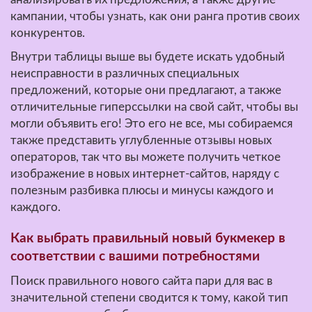
кампании, чтобы узнать, как они ранга против своих
конкурентов.
Внутри таблицы выше вы будете искать удобный
неисправности в различных специальных
предложений, которые они предлагают, а также
отличительные гиперссылки на свой сайт, чтобы вы
могли объявить его! Это его не все, мы собираемся
также представить углубленные отзывы новых
операторов, так что вы можете получить четкое
изображение в новых интернет-сайтов, наряду с
полезным разбивка плюсы и минусы каждого и
каждого.
Как выбрать правильный новый букмекер в
соответствии с вашими потребностями
Поиск правильного нового сайта пари для вас в
значительной степени сводится к тому, какой тип