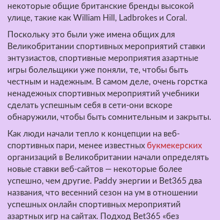
некоторые общие британские бренды высокой
улице, такие как William Hill, Ladbrokes и Coral.
Поскольку это были уже имена общих для
Великобритании спортивных мероприятий ставки
энтузиастов, спортивные мероприятия азартные
игры болельщики уже поняли, те, чтобы быть
честным и надежным. В самом деле, очень горстка
ненадежных спортивных мероприятий учебники
сделать успешным себя в сети-они вскоре
обнаружили, чтобы быть сомнительным и закрыты.
Как люди начали тепло к концепции на веб-
спортивных пари, менее известных
букмекерских
организаций в Великобритании начали определять
новые ставки веб-сайтов — некоторые более
успешно, чем другие. Paddy энергии и Bet365 два
названия, что весенний сезон на ум в отношении
успешных онлайн спортивных мероприятий
азартных игр на сайтах. Подход Bet365 «без