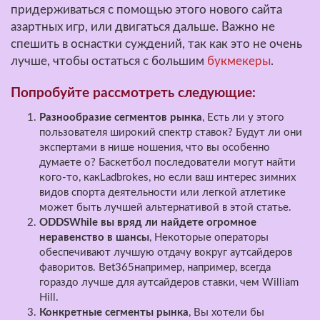
придерживаться с помощью этого нового сайта
азартных игр, или двигаться дальше. Важно не
спешить в оснастки суждений, так как это не очень
лучше, чтобы остаться с большим
букмекеры
.
Попробуйте рассмотреть следующие:
Разнообразие сегментов рынка
, Есть ли у этого
пользователя широкий спектр ставок? Будут ли они
экспертами в нише ношения, что вы особенно
думаете о? Баскетбол последователи могут найти
кого-то, какLadbrokes, но если ваш интерес зимних
видов спорта деятельности или легкой атлетике
может быть лучшей альтернативой в этой статье.
ODDSWhile вы вряд ли найдете огромное
неравенство в шансы
, Некоторые операторы
обеспечивают лучшую отдачу вокруг аутсайдеров
фаворитов. Bet365например, например, всегда
гораздо лучше для аутсайдеров ставки, чем William
Hill.
Конкретные сегменты рынка
, Вы хотели бы