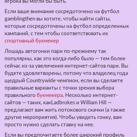
игрока вы могли бы быть.
Если ваше внимание сосредоточено на футбол
gamblingthen вы хотите, чтобы найти сайты,
которые сосредоточены на футбол определенных
кампаний, с тем чтобы соответствовать их
спортивный букмекер
Лошадь автогонки пари по-прежнему так
популярны, как это когда-либо было — тем более
сейчас из-за увеличения интернет-сайтов пари. Вы
будете удовлетворены, потому что владелец года
щедрый Countrywide чемпион, если вы сделаете
правильные варианты с точки зрения выбора
правильного
букмекера
. Несколько интернет-
сайтов — таких, какLadbrokes и William Hill —
предлагают вам жить потокового скачки (а также
другие мероприятия). Чтобы увидеть гонку, вам
просто нужно сделать ставку на нее.
Если вы предпочитаете более широкий профиль