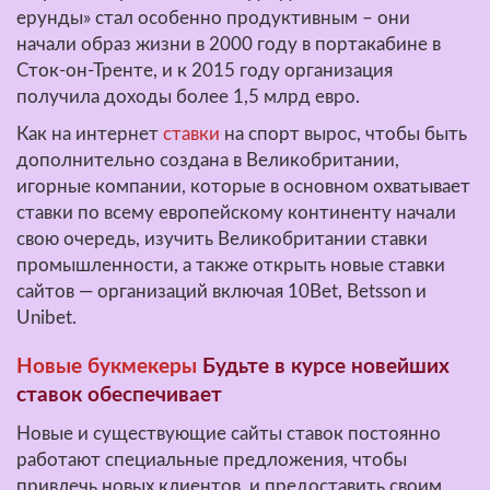
ерунды» стал особенно продуктивным – они
начали образ жизни в 2000 году в портакабине в
Сток-он-Тренте, и к 2015 году организация
получила доходы более 1,5 млрд евро.
Как на интернет
ставки
на спорт вырос, чтобы быть
дополнительно создана в Великобритании,
игорные компании, которые в основном охватывает
ставки по всему европейскому континенту начали
свою очередь, изучить Великобритании ставки
промышленности, а также открыть новые ставки
сайтов — организаций включая 10Bet, Betsson и
Unibet.
Новые букмекеры
Будьте в курсе новейших
ставок обеспечивает
Новые и существующие сайты ставок постоянно
работают специальные предложения, чтобы
привлечь новых клиентов, и предоставить своим