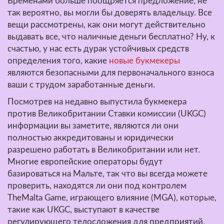
Временами больше поощряется предложение, не
так вероятно, вы могли бы доверять владельцу. Все
вещи рассмотрены, как они могут действительно
выдавать все, что наличные деньги бесплатно? Ну, к
счастью, у нас есть дурак устойчивых средств
определения того, какие
новые букмекеры
являются безопасными для первоначального взноса
ваши с трудом заработанные деньги.
Посмотрев на недавно выпустила букмекера
против Великобритании Ставки комиссии (UKGC)
информации вы заметите, являются ли они
полностью аккредитованы и юридически
разрешено работать в Великобритании или нет.
Многие европейские операторы будут
базироваться на Мальте, так что вы всегда можете
проверить, находятся ли они под контролем
TheMalta Game, играющего влияние (MGA), которые,
такие как UKGC, выступают в качестве
регулирующего телосложения для предприятий,