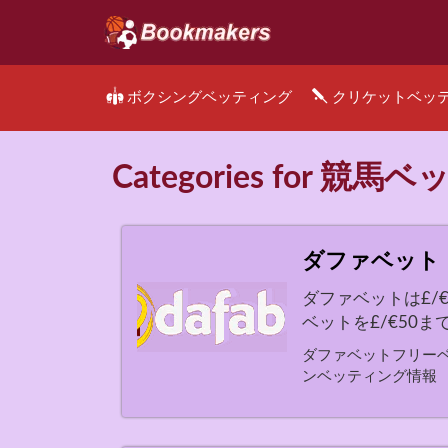
ボクシングベッティング
クリケットベッ
Categories for 競
ダファベット
ダファベットは£/
ベットを£/€50
ダファベットフリーベ
ンベッティング情報