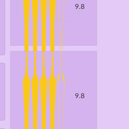
9.8
ッ
visit site
9.8
ラ
read review