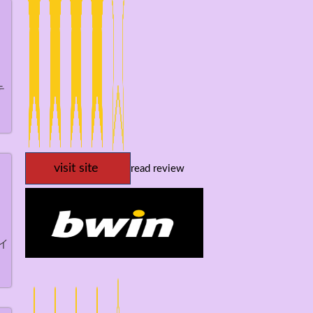
テ
visit site
read review
イ