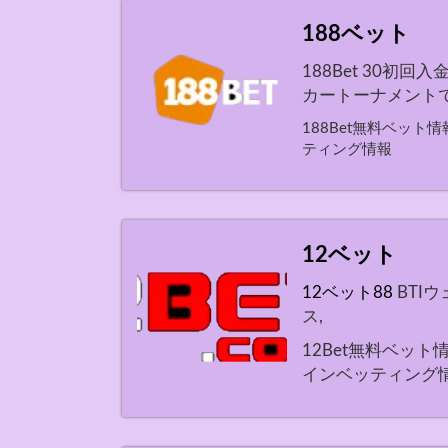
188ベット
188Bet 30初
カートーナメント
188Bet無料ベット
ティング情報
12ベット
12ベット88
BTIウ
ス,
12Bet無料ベット
インベッティング