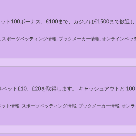
ジット100ボーナス、€100まで、カジノは€1500まで歓迎し
報, スポーツベッティング情報, ブックメーカー情報, オンラインベッ
ベット£10、£20を取得します。 キャッシュアウトと 100
ット情報, スポーツベッティング情報, ブックメーカー情報, オンラ