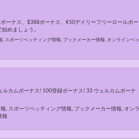
回入金ボーナス、$388ボーナス、€50デイリーフリーロールポー
で始めましょう。
情報, スポーツベッティング情報, ブックメーカー情報, オンラインベ
ェルカムボーナス! 100登録ボーナス! 33 ウェルカムボーナ
情報, スポーツベッティング情報, ブックメーカー情報, オン
情報