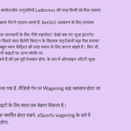
ज्ञ हैं? बास्केटबॉल अनुयायियों Ladbrokes की तरह किसी को मिल सकता
स बेहतर रिटर्न प्रदान करते हैं. Bet365 उदाहरण के लिए लगातार
 जानकारी के लिए नीचे स्क्रॉल)? देखो क्या नए जुआ इंटरनेट
ि पिछले साल हिलेरी क्लिंटन के खिलाफ सट्टेबाजी बड़ा पैसा बनाया!
ुत ध्यान केंद्रित की तरह स्थान के लिए करना चाहते हैं। फिर भी,
 साइटों पर अन्य संपत्ति पर.
े हैं की एक पूरी मेजबान होगा. के रूप में ऑनलाइन लॉटरी जुआ
िया गया है. वीडियो गेम पर Wagering बड़ा व्यवसाय होता जा
इटों के लिए बदल एक बेहतर विकल्प है।
र्पित क्षेत्र रखने. eSports wagering के बारे में
होगा.