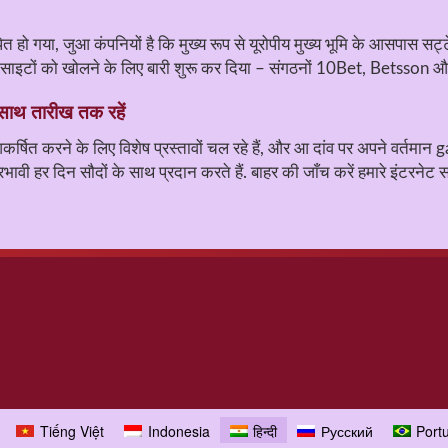
थापित हो गया, जुआ कंपनियों है कि मुख्य रूप से यूरोपीय मुख्य भूमि के आसपास स
ing साइटों को खोलने के लिए बारी शुरू कर दिया – संगठनों 10Bet, Betsson
साथ तारीख तक रहें
षित करने के लिए विशेष प्रस्तावों चल रहे हैं, और आ दांव पर अपने वर्तमान gam
वी हर दिन सौदों के साथ प्रदान करते हैं. बाहर की जाँच करें हमारे इंटरनेट स
Tiếng Việt
Indonesia
हिन्दी
Русский
Port