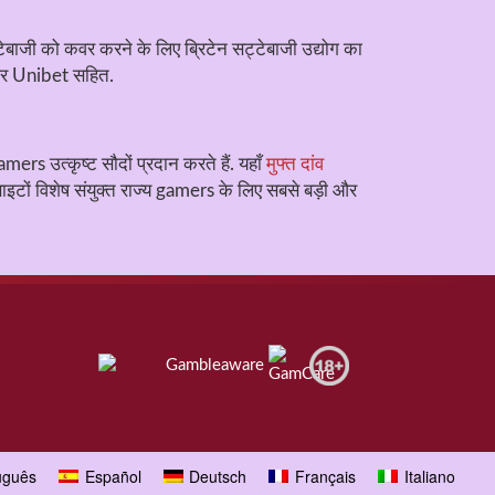
ट्टेबाजी को कवर करने के लिए ब्रिटेन सट्टेबाजी उद्योग का
 और Unibet सहित.
ers उत्कृष्ट सौदों प्रदान करते हैं. यहाँ
मुफ्त दांव
ाइटों विशेष संयुक्त राज्य gamers के लिए सबसे बड़ी और
uguês
Español
Deutsch
Français
Italiano