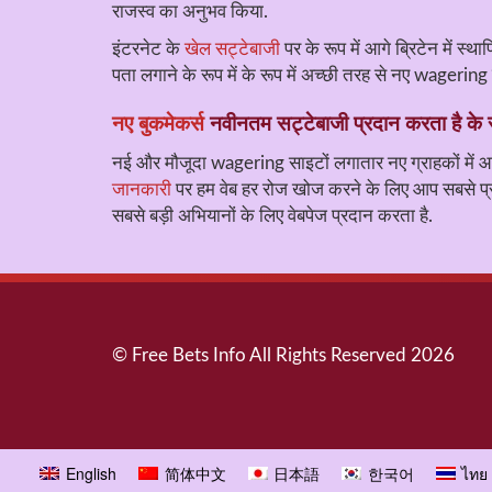
राजस्व का अनुभव किया.
इंटरनेट के
खेल सट्टेबाजी
पर के रूप में आगे ब्रिटेन में स्
पता लगाने के रूप में के रूप में अच्छी तरह से नए wager
नए बुकमेकर्स
नवीनतम सट्टेबाजी प्रदान करता है के 
नई और मौजूदा wagering साइटों लगातार नए ग्राहकों में आकर्
जानकारी
पर हम वेब हर रोज खोज करने के लिए आप सबसे प्रभा
सबसे बड़ी अभियानों के लिए वेबपेज प्रदान करता है.
© Free Bets Info All Rights Reserved 2026
English
简体中文
日本語
한국어
ไทย