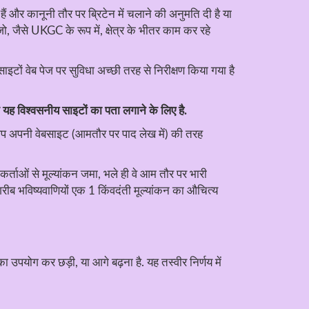
ैं और कानूनी तौर पर ब्रिटेन में चलाने की अनुमति दी है या
, जैसे UKGC के रूप में, क्षेत्र के भीतर काम कर रहे
ाइटों वेब पेज पर सुविधा अच्छी तरह से निरीक्षण किया गया है
 यह विश्वसनीय साइटों का पता लगाने के लिए है.
तो आप अपनी वेबसाइट (आमतौर पर पाद लेख में) की तरह
ताओं से मूल्यांकन जमा, भले ही वे आम तौर पर भारी
 गरीब भविष्यवाणियों एक 1 किंवदंती मूल्यांकन का औचित्य
पयोग कर छड़ी, या आगे बढ़ना है. यह तस्वीर निर्णय में