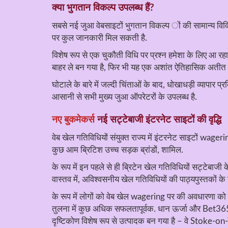
क्या भुगतान विकल्प उपलब्ध हैं?
सबसे नई जुआ वेबसाइटों भुगतान विकल्प ों की सामान्य विविध
पर कुल जानकारी मिल सकती है.
विशेष रूप से एक चुकौती विधि पर प्रश्न हमेशा के लिए आ 
बाहर ले बन गया है, फिर भी यह एक अशांत ऐतिहासिक अतीत का
घोटाले के बारे में जल्दी चिंताओं के बाद, धोखाधड़ी व्यापार 
आसानी से सभी मुख्य जुआ ऑपरेटरों के उपलब्ध है.
नए बुकमेकर्स
नई सट्टेबाजी इंटरनेट साइटों की वृद्धि
वेब खेल गतिविधियों संयुक्त राज्य में इंटरनेट साइटों wager
कुछ आम ब्रिटिश उच्च सड़क ब्रांडों, शामिल.
के रूप में इन पहले से ही ब्रिटेन खेल गतिविधियों सट्टेबा
वास्तव में, अविश्वसनीय खेल गतिविधियों की पाठ्यपुस्तकों के
के रूप में लोगों को वेब खेल wagering पर की अवधारणा को गर
तुलना में कुछ अधिक सफलतापूर्वक. धान ऊर्जा और Bet365
दृष्टिकोण विशेष रूप से उत्पादक बन गया है – वे Stoke-