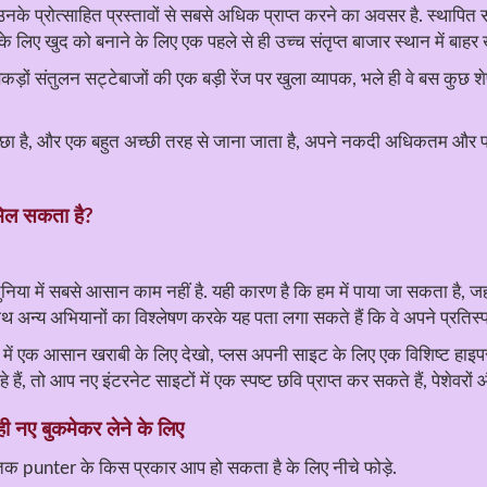
े प्रोत्साहित प्रस्तावों से सबसे अधिक प्राप्त करने का अवसर है. स्थापित सट
 खुद को बनाने के लिए एक पहले से ही उच्च संतृप्त बाजार स्थान में बाहर खड़
ीं सैकड़ों संतुलन सट्टेबाजों की एक बड़ी रेंज पर खुला व्यापक, भले ही वे बस क
्छा है, और एक बहुत अच्छी तरह से जाना जाता है, अपने नकदी अधिकतम और प्रा
मिल सकता है?
निया में सबसे आसान काम नहीं है. यही कारण है कि हम में पाया जा सकता है, जह
 अन्य अभियानों का विश्लेषण करके यह पता लगा सकते हैं कि वे अपने प्रतिस्पर्
ताव में एक आसान खराबी के लिए देखो, प्लस अपनी साइट के लिए एक विशिष्ट हाइ
े हैं, तो आप नए इंटरनेट साइटों में एक स्पष्ट छवि प्राप्त कर सकते हैं, पेशेवरो
 नए बुकमेकर लेने के लिए
क punter के किस प्रकार आप हो सकता है के लिए नीचे फोड़े.