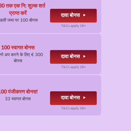
30 तक एक नि: शुल्क शर्त
प्राप्त करें
दावा बोनस
पहली जमा पर 100 बोनस
T&Cs apply 18+
100 स्वागत बोनस
ीनो अप करने के लिए € 300
दावा बोनस
बोनस
T&Cs apply 18+
100 पंजीकरण बोनस!
दावा बोनस
33 स्वागत बोनस
T&Cs apply 18+