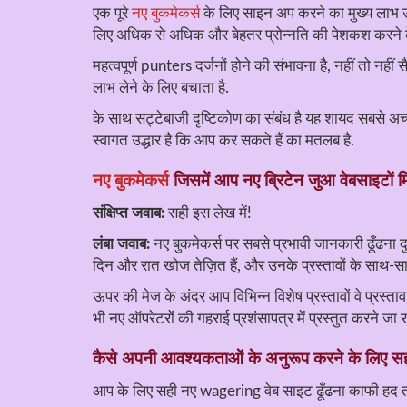
एक पूरे
नए बुकमेकर्स
के लिए साइन अप करने का मुख्य लाभ उनक
लिए अधिक से अधिक और बेहतर प्रोन्नति की पेशकश करने के लिए
महत्वपूर्ण punters दर्जनों होने की संभावना है, नहीं तो नह
लाभ लेने के लिए बचाता है.
के साथ सट्टेबाजी दृष्टिकोण का संबंध है यह शायद सबसे अच
स्वागत उद्धार है कि आप कर सकते हैं का मतलब है.
नए बुकमेकर्स
जिसमें आप नए ब्रिटेन जुआ वेबसाइटों 
संक्षिप्त जवाब:
सही इस लेख में!
लंबा जवाब:
नए बुकमेकर्स पर सबसे प्रभावी जानकारी ढूँढना दु
दिन और रात खोज तेज़ित हैं, और उनके प्रस्तावों के साथ-साथ
ऊपर की मेज के अंदर आप विभिन्न विशेष प्रस्तावों वे प्रस्
भी नए ऑपरेटरों की गहराई प्रशंसापत्र में प्रस्तुत करने जा रह
कैसे अपनी आवश्यकताओं के अनुरूप करने के लिए सही
आप के लिए सही नए wagering वेब साइट ढूँढना काफी हद त