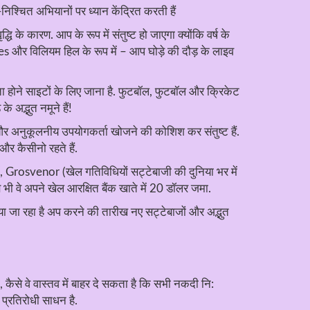
िश्चित अभियानों पर ध्यान केंद्रित करती हैं
के कारण. आप के रूप में संतुष्ट हो जाएगा क्योंकि वर्ष के
kes और विलियम हिल के रूप में – आप घोड़े की दौड़ के लाइव
ता होने साइटों के लिए जाना है. फुटबॉल, फुटबॉल और क्रिकेट
 अद्भुत नमूने हैं!
और अनुकूलनीय उपयोगकर्ता खोजने की कोशिश कर संतुष्ट हैं.
और कैसीनो रहते हैं.
ं, Grosvenor (खेल गतिविधियों सट्टेबाजी की दुनिया भर में
 वे अपने खेल आरक्षित बैंक खाते में 20 डॉलर जमा.
िया जा रहा है अप करने की तारीख नए सट्टेबाजों और अद्भुत
से वे वास्तव में बाहर दे सकता है कि सभी नकदी नि:
 प्रतिरोधी साधन है.