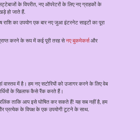
्टेबाजों के विपरीत, नए ऑपरेटरों के लिए नए ग्राहकों के
े हो जाते हैं.
ुछ शेष राशि का उपयोग एक बार नए जुआ इंटरनेट साइटों का पूरा
प्त करने के रूप में कई पूरी तरह से
नए बुकमेकर्स
और
ां वास्तव में है। हम नए सटोरियों को उजागर करने के लिए वेब
धियों के खिलाफ कैसे रैंक करते हैं।
परलिंक ताकि आप इसे घोषित कर सकते हैं! यह सब नहीं है, हम
ं और प्रत्येक के विपक्ष के एक उपयोगी टूटने के साथ.