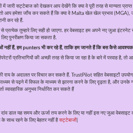
ारी सट्टेबाज को देखकर आप देखेंगे कि क्या वे पूरी तरह से मान्यता प्राप्त ह
, तो आप हमेशा जाँच कर सकते हैं कि क्या वे Malta खेल खेल प्रभाव (MGA), जो
नी कर रहे हैं.
 से प्रत्येक तुम्हारे लिए सही हो जाएगा. हर वेबसाइट हम अपने नए जुआ इंटरनेट स
 लिए पुनरीक्षण किया जा सकता है.
 नहीं हैं, हम punters भी कर रहे हैं, ताकि हम जानते हैं कि बस कैसे आवश्यक
टरों प्रतिभागियों की अच्छी तरह से किया जा रहा है के बारे में परवाह है, 
ाय के अदालत पर विचार कर सकते हैं. TrustPilot सहित वेबसाइटों उपयोगकर्
े माध्यम से पढ़ने में विफल के माध्यम से झारना करने के लिए दृढ़ता है, और उनके
 व्यावहारिक अनुभव निर्धारित कर सकते हैं
दांव डाल यह समय और ऊर्जा तय करने के लिए या नहीं इस नए जुआ वेबसाइट का उ
े के साथ रहने के लिए बेहतर नहीं है
सट्टेबाजों
|