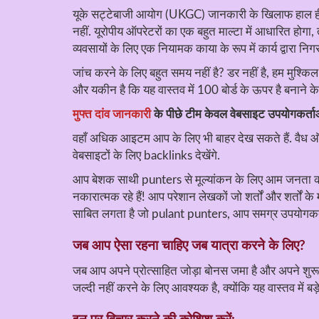
यूके सट्टेबाजी आयोग (UKGC) जानकारी के खिलाफ हाल ही में ज
नहीं. यूरोपीय ऑपरेटरों का एक बहुत माल्टा में आधारित होगा
व्यवसायों के लिए एक नियामक काया के रूप में कार्य द्वारा निगरा
जांच करने के लिए बहुत समय नहीं है? डर नहीं है, हम मुश्किल
और यकीन है कि यह वास्तव में 100 बोर्ड के ऊपर है बनाने के
मुफ्त दांव जानकारी
के पीछे टीम केवल वेबसाइट उपयोगकर्ताओं
वहाँ अधिक आइटम आप के लिए भी बाहर देख सकते हैं. वैध ऑपरे
वेबसाइटों के लिए backlinks देखेंगे.
आप बेशक साथी punters से मूल्यांकन के लिए आम जनता की र
नकारात्मक रहे हैं! आप परेशान लेखकों जो शर्तों और शर्तों क
साबित लगता है जो pulant punters, आप समग्र उपयोगकर्ता
जब आप ऐसा रहना चाहिए जब यात्रा करने के लिए?
जब आप अपने प्रोत्साहित जोड़ा बोनस जमा है और अपने शुरू 
जल्दी नहीं करने के लिए आवश्यक है, क्योंकि यह वास्तव में बड़